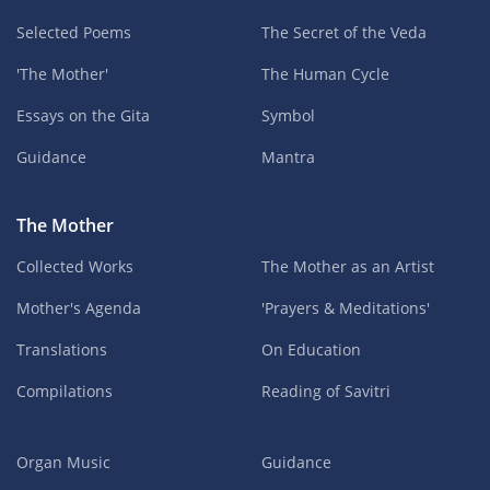
Selected Poems
The Secret of the Veda
'The Mother'
The Human Cycle
Essays on the Gita
Symbol
Guidance
Mantra
The Mother
Collected Works
The Mother as an Artist
Mother's Agenda
'Prayers & Meditations'
Translations
On Education
Compilations
Reading of Savitri
Organ Music
Guidance