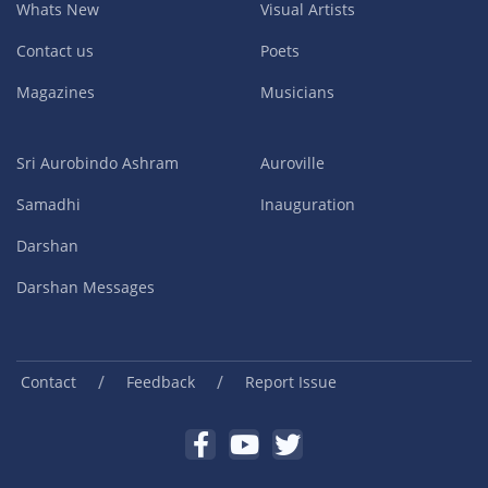
Whats New
Visual Artists
Contact us
Poets
Magazines
Musicians
Sri Aurobindo Ashram
Auroville
Samadhi
Inauguration
Darshan
Darshan Messages
/
/
Contact
Feedback
Report Issue