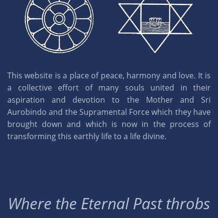
This website is a place of peace, harmony and love. It is
a collective effort of many souls united in their
aspiration and devotion to the Mother and Sri
Aurobindo and the Supramental Force which they have
brought down and which is now in the process of
transforming this earthly life to a life divine.
Where the Eternal Past throbs