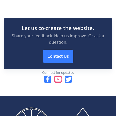
Let us co-create the website.
Share your feedback. Help us improve. Or ask a
question.
Contact Us
Connect for updates