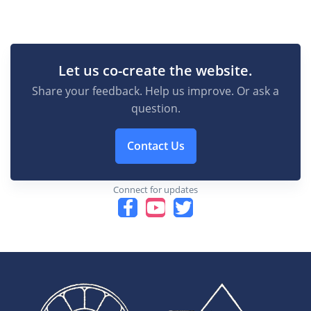
Let us co-create the website.
Share your feedback. Help us improve. Or ask a
question.
Contact Us
Connect for updates