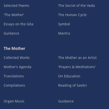
Selected Poems
The Secret of the Veda
'The Mother'
The Human Cycle
Essays on the Gita
Symbol
Guidance
Mantra
The Mother
Collected Works
The Mother as an Artist
Mother's Agenda
'Prayers & Meditations'
Translations
On Education
Compilations
Reading of Savitri
Organ Music
Guidance