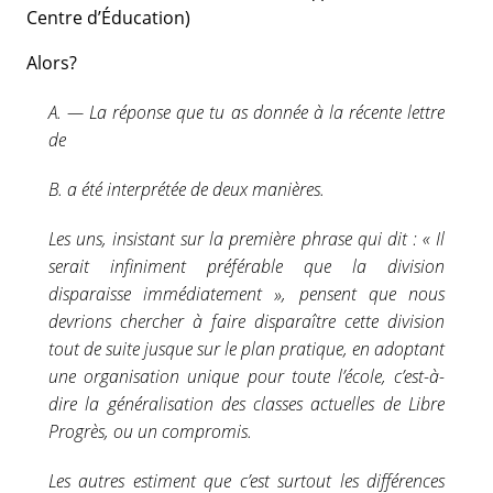
Centre d’Éducation)
Alors?
A. — La réponse que tu as donnée à la récente lettre
de
B. a été interprétée de deux manières.
Les uns, insistant sur la première phrase qui dit : « Il
serait infiniment préférable que la division
disparaisse immédiatement », pensent que nous
devrions chercher à faire disparaître cette division
tout de suite jusque sur le plan pratique, en adoptant
une organisation unique pour toute l’école, c’est-à-
dire la généralisation des classes actuelles de Libre
Progrès, ou un compromis.
Les autres estiment que c’est surtout les différences