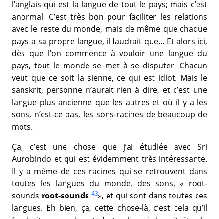
l’anglais qui est la langue de tout le pays; mais c’est
anormal. C’est très bon pour faciliter les relations
avec le reste du monde, mais de même que chaque
pays a sa propre langue, il faudrait que... Et alors ici,
dès que l’on commence à vouloir une langue du
pays, tout le monde se met à se disputer. Chacun
veut que ce soit la sienne, ce qui est idiot. Mais le
sanskrit, personne n’aurait rien à dire, et c’est une
langue plus ancienne que les autres et où il y a les
sons, n’est-ce pas, les sons-racines de beaucoup de
mots.
Ça, c’est une chose que j’ai étudiée avec Sri
Aurobindo et qui est évidemment très intéressante.
Il y a même de ces racines qui se retrouvent dans
toutes les langues du monde, des sons, « root-
43
sounds
root-sounds
», et qui sont dans toutes ces
langues. Eh bien, ça, cette chose-là, c’est cela qu’il