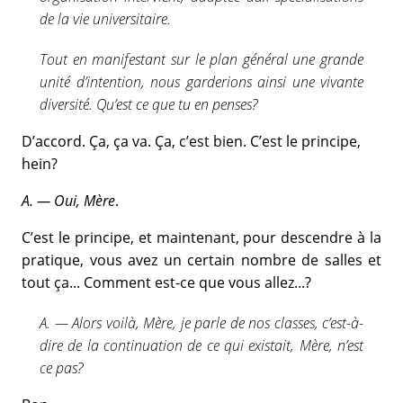
de la vie universitaire.
Tout en manifestant sur le plan général une grande
unité d’intention, nous garderions ainsi une vivante
diversité. Qu’est ce que tu en penses?
D’accord. Ça, ça va. Ça, c’est bien. C’est le principe,
hein?
A. — Oui, Mère
.
C’est le principe, et maintenant, pour descendre à la
pratique, vous avez un certain nombre de salles et
tout ça... Comment est-ce que vous allez...?
A. — Alors voilà, Mère, je parle de nos classes, c’est-à-
dire de la continuation de ce qui existait, Mère, n’est
ce pas?