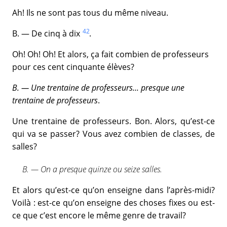
Ah! Ils ne sont pas tous du même niveau.
42
B. — De cinq à dix
.
Oh! Oh! Oh! Et alors, ça fait combien de professeurs
pour ces cent cinquante élèves?
B. — Une trentaine de professeurs... presque une
trentaine de professeurs
.
Une trentaine de professeurs. Bon. Alors, qu’est-ce
qui va se passer? Vous avez combien de classes, de
salles?
B. — On a presque quinze ou seize salles.
Et alors qu’est-ce qu’on enseigne dans l’après-midi?
Voilà : est-ce qu’on enseigne des choses fixes ou est-
ce que c’est encore le même genre de travail?