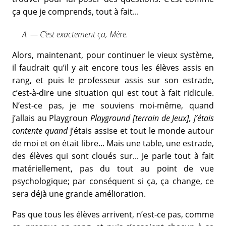
ça que je comprends, tout à fait...
A. — C’est exactement ça, Mère.
Alors, maintenant, pour continuer le vieux système,
il faudrait qu’il y ait encore tous les élèves assis en
rang, et puis le professeur assis sur son estrade,
c’est-à-dire une situation qui est tout à fait ridicule.
N’est-ce pas, je me souviens moi-même, quand
j’allais au Playgroun
Playground [terrain de Jeux], j’étais
contente quand
j’étais assise et tout le monde autour
de moi et on était libre... Mais une table, une estrade,
des élèves qui sont cloués sur... Je parle tout à fait
matériellement, pas du tout au point de vue
psychologique; par conséquent si ça, ça change, ce
sera déjà une grande amélioration.
Pas que tous les élèves arrivent, n’est-ce pas, comme