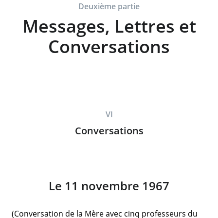
Deuxième partie
Messages, Lettres et
Conversations
VI
Conversations
Le 11 novembre 1967
(Conversation de la Mère avec cinq professeurs du