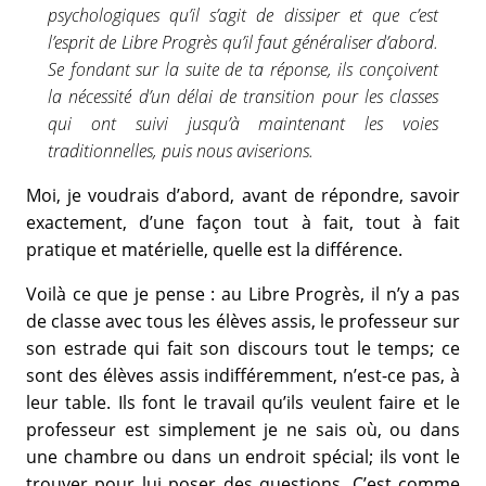
psychologiques qu’il s’agit de dissiper et que c’est
l’esprit de Libre Progrès qu’il faut généraliser d’abord.
Se fondant sur la suite de ta réponse, ils conçoivent
la nécessité d’un délai de transition pour les classes
qui ont suivi jusqu’à maintenant les voies
traditionnelles, puis nous aviserions.
Moi, je voudrais d’abord, avant de répondre, savoir
exactement, d’une façon tout à fait, tout à fait
pratique et matérielle, quelle est la différence.
Voilà ce que je pense : au Libre Progrès, il n’y a pas
de classe avec tous les élèves assis, le professeur sur
son estrade qui fait son discours tout le temps; ce
sont des élèves assis indifféremment, n’est-ce pas, à
leur table. Ils font le travail qu’ils veulent faire et le
professeur est simplement je ne sais où, ou dans
une chambre ou dans un endroit spécial; ils vont le
trouver pour lui poser des questions. C’est comme