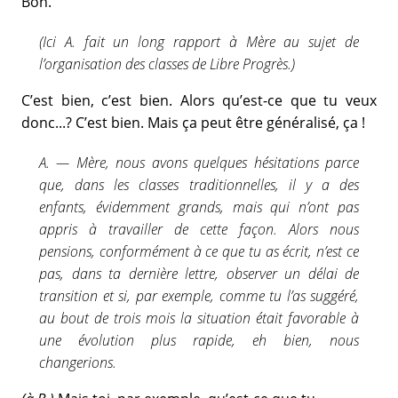
Bon.
(Ici A. fait un long rapport à Mère au sujet de
l’organisation des classes de Libre Progrès.)
C’est bien, c’est bien. Alors qu’est-ce que tu veux
donc...? C’est bien. Mais ça peut être généralisé, ça !
A. — Mère, nous avons quelques hésitations parce
que, dans les classes traditionnelles, il y a des
enfants, évidemment grands, mais qui n’ont pas
appris à travailler de cette façon. Alors nous
pensions, conformément à ce que tu as écrit, n’est ce
pas, dans ta dernière lettre, observer un délai de
transition et si, par exemple, comme tu l’as suggéré,
au bout de trois mois la situation était favorable à
une évolution plus rapide, eh bien, nous
changerions.