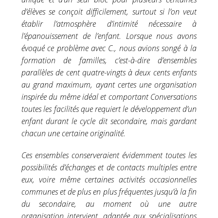
d’élèves se conçoit difficilement, surtout si l’on veut
établir l’atmosphère d’intimité nécessaire à
l’épanouissement de l’enfant. Lorsque nous avons
évoqué ce problème avec C., nous avions songé à la
formation de familles, c’est-à-dire d’ensembles
parallèles de cent quatre-vingts à deux cents enfants
au grand maximum, ayant certes une organisation
inspirée du même idéal et comportant Conversations
toutes les facilités que requiert le développement d’un
enfant durant le cycle dit secondaire, mais gardant
chacun une certaine originalité.
Ces ensembles conserveraient évidemment toutes les
possibilités d’échanges et de contacts multiples entre
eux, voire même certaines activités occasionnelles
communes et de plus en plus fréquentes jusqu’à la fin
du secondaire, au moment où une autre
organisation intervient, adaptée aux spécialisations