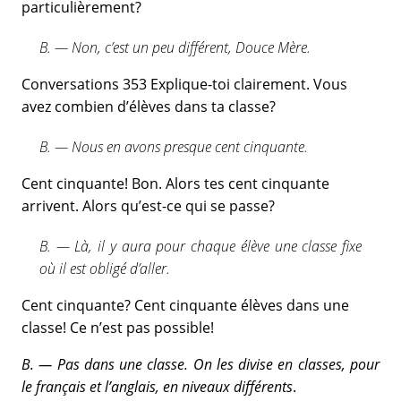
particulièrement?
B. — Non, c’est un peu différent, Douce Mère.
Conversations 353 Explique-toi clairement. Vous
avez combien d’élèves dans ta classe?
B. — Nous en avons presque cent cinquante.
Cent cinquante! Bon. Alors tes cent cinquante
arrivent. Alors qu’est-ce qui se passe?
B. — Là, il y aura pour chaque élève une classe fixe
où il est obligé d’aller.
Cent cinquante? Cent cinquante élèves dans une
classe! Ce n’est pas possible!
B. — Pas dans une classe. On les divise en classes, pour
le français et l’anglais, en niveaux différents
.