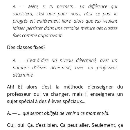
A. — Mère, si tu permets... La différence qui
subsistera, c’est que pour nous, n’est ce pas, le
progrès est entièrement libre, alors que eux veulent
laisser persister dans une certaine mesure des classes
fixes comme auparavant.
Des classes fixes?
A. — C’est-à-dire un niveau déterminé, avec un
nombre d’élèves déterminé, avec un professeur
déterminé.
Ah! Et alors c’est la méthode d’enseigner du
professeur qui va changer, mais il enseignera un
sujet spécial à des élèves spéciaux...
A. — ...
qui seront obligés de venir à ce moment-là
.
Oui, oui. Ça, c’est bien. Ça peut aller. Seulement, ça