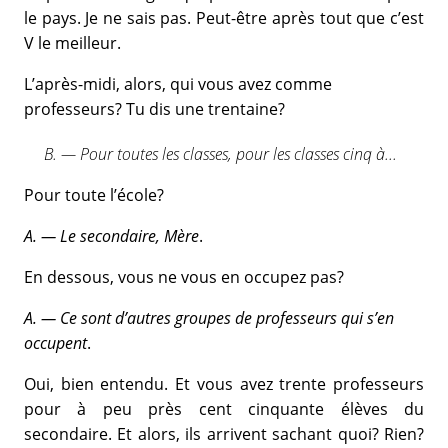
le pays. Je ne sais pas. Peut-être après tout que c’est
V le meilleur.
L’après-midi, alors, qui vous avez comme
professeurs? Tu dis une trentaine?
B. — Pour toutes les classes, pour les classes cinq à...
Pour toute l’école?
A. — Le secondaire, Mère
.
En dessous, vous ne vous en occupez pas?
A. — Ce sont d’autres groupes de professeurs qui s’en
occupent
.
Oui, bien entendu. Et vous avez trente professeurs
pour à peu près cent cinquante élèves du
secondaire. Et alors, ils arrivent sachant quoi? Rien?