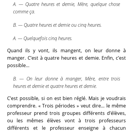
A. — Quatre heures et demie, Mère, quelque chose
comme ça.
B. — Quatre heures et demie ou cinq heures.
A. — Quelquefois cinq heures.
Quand ils y vont, ils mangent, on leur donne à
manger. C’est à quatre heures et demie. Enfin, c’est
possible...
B. — On leur donne à manger, Mère, entre trois
heures et demie et quatre heures et demie.
C’est possible, si on est bien réglé. Mais je voudrais
comprendre. « Trois périodes » veut dire... le même
professeur prend trois groupes différents d’élèves,
ou les mêmes élèves vont à trois professeurs
différents et le professeur enseigne à chacun