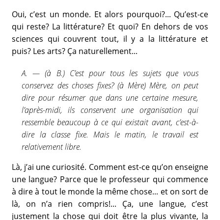
Oui, c’est un monde. Et alors pourquoi?... Qu’est-ce
qui reste? La littérature? Et quoi? En dehors de vos
sciences qui couvrent tout, il y a la littérature et
puis? Les arts? Ça naturellement...
A. — (à B.) C’est pour tous les sujets que vous
conservez des choses fixes? (à Mère) Mère, on peut
dire pour résumer que dans une certaine mesure,
l’après-midi, ils conservent une organisation qui
ressemble beaucoup à ce qui existait avant, c’est-à-
dire la classe fixe. Mais le matin, le travail est
relativement libre.
Là, j’ai une curiosité. Comment est-ce qu’on enseigne
une langue? Parce que le professeur qui commence
à dire à tout le monde la même chose... et on sort de
là, on n’a rien compris!... Ça, une langue, c’est
justement la chose qui doit être la plus vivante, la