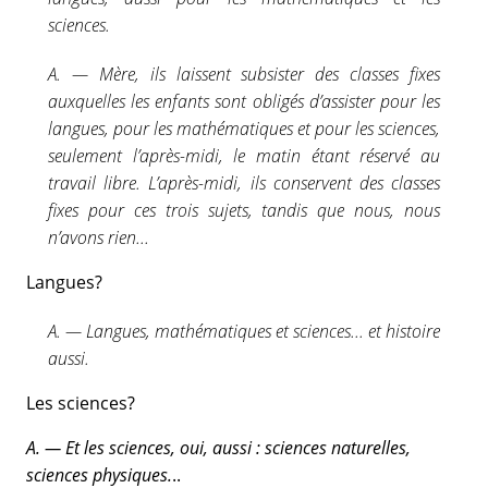
sciences.
A. — Mère, ils laissent subsister des classes fixes
auxquelles les enfants sont obligés d’assister pour les
langues, pour les mathématiques et pour les sciences,
seulement l’après-midi, le matin étant réservé au
travail libre. L’après-midi, ils conservent des classes
fixes pour ces trois sujets, tandis que nous, nous
n’avons rien...
Langues?
A. — Langues, mathématiques et sciences... et histoire
aussi.
Les sciences?
A. — Et les sciences, oui, aussi : sciences naturelles,
sciences physiques.
..