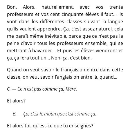
Bon. Alors, naturellement, avec vos trente
professeurs et vos cent cinquante élèves il faut... Ils
vont dans les différentes classes suivant la langue
qu’ils veulent apprendre. Ça, c’est assez naturel, cela
me paraît même inévitable, parce que ce n’est pas la
peine d’avoir tous les professeurs ensemble, qui se
mettront à bavarder... Et puis les élèves viendront et
ça, ça fera tout un... Non! ça, c’est bien.
Quand on veut savoir le français on entre dans cette
classe, on veut savoir l’anglais on entre là, quand...
C. — Ce n’est pas comme ça, Mère
.
Et alors?
B. — Ça, c’est le matin que c’est comme ça.
Et alors toi, qu’est-ce que tu enseignes?