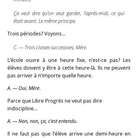
Ça veut dire qu’on veut garder, l’après-midi, ce qui
était avant. Le même principe.
Trois périodes? Voyons...
C. — Trois classes successives, Mère.
L’école ouvre à une heure fixe, n’est-ce pas? Les
élèves doivent y être à cette heure-là. Ils ne peuvent
pas arriver à n’importe quelle heure.
A. — Oui, Mère
.
Parce que Libre Progrès ne veut pas dire
indiscipline...
A. — Non, non, ça, c’est entendu
.
Il ne faut pas que l’élève arrive une demi-heure en