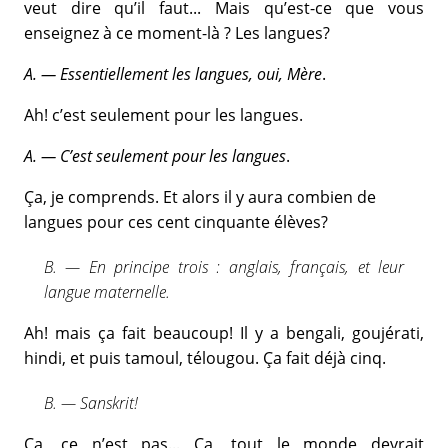
veut dire qu’il faut... Mais qu’est-ce que vous
enseignez à ce moment-là ? Les langues?
A. — Essentiellement les langues, oui, Mère
.
Ah! c’est seulement pour les langues.
A. — C’est seulement pour les langues
.
Ça, je comprends. Et alors il y aura combien de
langues pour ces cent cinquante élèves?
B. — En principe trois : anglais, français, et leur
langue maternelle.
Ah! mais ça fait beaucoup! Il y a bengali, goujérati,
hindi, et puis tamoul, télougou. Ça fait déjà cinq.
B. — Sanskrit!
Ça, ce n’est pas... Ça, tout le monde devrait