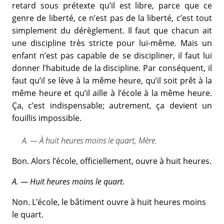
retard sous prétexte qu’il est libre, parce que ce
genre de liberté, ce n’est pas de la liberté, c’est tout
simplement du dérèglement. Il faut que chacun ait
une discipline très stricte pour lui-même. Mais un
enfant n’est pas capable de se discipliner, il faut lui
donner l’habitude de la discipline. Par conséquent, il
faut qu’il se lève à la même heure, qu’il soit prêt à la
même heure et qu’il aille à l’école à la même heure.
Ça, c’est indispensable; autrement, ça devient un
fouillis impossible.
A. — À huit heures moins le quart, Mère.
Bon. Alors l’école, officiellement, ouvre à huit heures.
A. — Huit heures moins le quart
.
Non. L’école, le bâtiment ouvre à huit heures moins
le quart.