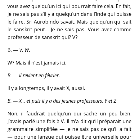
vous avez quelqu’un ici qui pourrait faire cela. En fait,
je ne sais pas s’il y a quelqu’un dans l’Inde qui puisse
le faire. Sri Aurobindo savait. Mais quelqu’un qui sait
le sanskrit peut... Je ne sais pas. Vous avez comme
professeur de sanskrit qui? V?
B. —
V, W
.
W? Mais il n’est jamais ici.
B. — Il revient en février
.
Il y a longtemps, il y avait X, aussi.
B. — X... et puis il y a des jeunes professeurs, Y et Z
.
Non, il faudrait quelqu’un qui sache un peu bien.
J’avais parlé une fois à V. Il m’a dit qu’il préparait une
grammaire simplifiée — je ne sais pas ce qu’il a fait
— pour une langue qui puisse être universelle pour