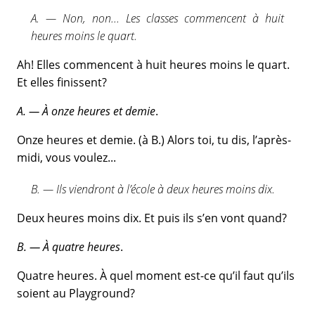
A. — Non, non... Les classes commencent à huit
heures moins le quart.
Ah! Elles commencent à huit heures moins le quart.
Et elles finissent?
A. — À onze heures et demie
.
Onze heures et demie. (à B.) Alors toi, tu dis, l’après-
midi, vous voulez...
B. — Ils viendront à l’école à deux heures moins dix.
Deux heures moins dix. Et puis ils s’en vont quand?
B. — À quatre heures
.
Quatre heures. À quel moment est-ce qu’il faut qu’ils
soient au Playground?