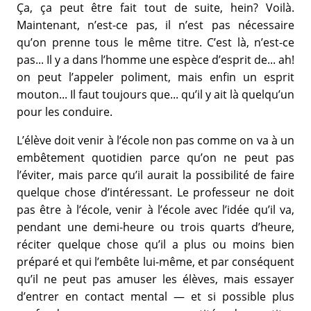
Ça, ça peut être fait tout de suite, hein? Voilà.
Maintenant, n’est-ce pas, il n’est pas nécessaire
qu’on prenne tous le même titre. C’est là, n’est-ce
pas... Il y a dans l’homme une espèce d’esprit de... ah!
on peut l’appeler poliment, mais enfin un esprit
mouton... Il faut toujours que... qu’il y ait là quelqu’un
pour les conduire.
L’élève doit venir à l’école non pas comme on va à un
embêtement quotidien parce qu’on ne peut pas
l’éviter, mais parce qu’il aurait la possibilité de faire
quelque chose d’intéressant. Le professeur ne doit
pas être à l’école, venir à l’école avec l’idée qu’il va,
pendant une demi-heure ou trois quarts d’heure,
réciter quelque chose qu’il a plus ou moins bien
préparé et qui l’embête lui-même, et par conséquent
qu’il ne peut pas amuser les élèves, mais essayer
d’entrer en contact mental — et si possible plus