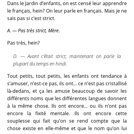
Dans le Jardin d’enfants, on est censé leur apprendre
le français, hein? On leur parle en français. Mais je ne
sais pas si c’est strict.
A. — Pas très strict, Mère
.
Pas très, hein?
D. — Avant c’était strict; maintenant on parle la
plupart du temps en hindi.
Tout petits, tout petits, les enfants ont tendance à
s’amuser, n’est-ce pas, ils ont... ce n’est pas cristallisé
là-dedans, et ça les amuse beaucoup de savoir les
différents noms que les différentes langues donnent
à la même chose. Ils ont encore... ou ils n’ont pas
encore la fixité mentale. Ils ont encore cette
souplesse qui fait qu’on se rend compte que la
chose existe en elle-même et que le nom qu’on lui