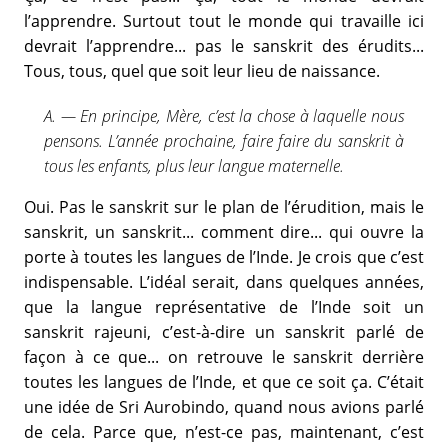
l’apprendre. Surtout tout le monde qui travaille ici
devrait l’apprendre... pas le sanskrit des érudits...
Tous, tous, quel que soit leur lieu de naissance.
A. — En principe, Mère, c’est la chose à laquelle nous
pensons. L’année prochaine, faire faire du sanskrit à
tous les enfants, plus leur langue maternelle.
Oui. Pas le sanskrit sur le plan de l’érudition, mais le
sanskrit, un sanskrit... comment dire... qui ouvre la
porte à toutes les langues de l’Inde. Je crois que c’est
indispensable. L’idéal serait, dans quelques années,
que la langue représentative de l’Inde soit un
sanskrit rajeuni, c’est-à-dire un sanskrit parlé de
façon à ce que... on retrouve le sanskrit derrière
toutes les langues de l’Inde, et que ce soit ça. C’était
une idée de Sri Aurobindo, quand nous avions parlé
de cela. Parce que, n’est-ce pas, maintenant, c’est