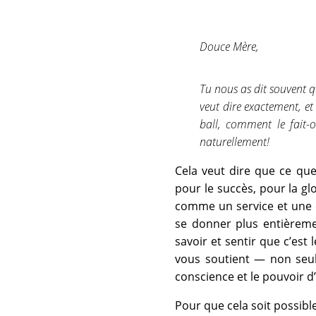
Douce Mère,
Tu nous as dit souvent q
veut dire exactement, e
ball, comment le fait-
naturellement!
Cela veut dire que ce que
pour le succès, pour la gl
comme un service et une o
se donner plus entièreme
savoir et sentir que c’est
vous soutient — non seul
conscience et le pouvoir d
Pour que cela soit possible