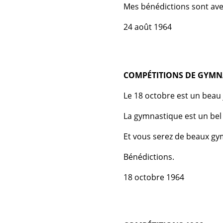
Mes bénédictions sont ave
24 août 1964
COMPÉTITIONS DE GYMN
Le 18 octobre est un beau 
La gymnastique est un bel 
Et vous serez de beaux gy
Bénédictions.
18 octobre 1964