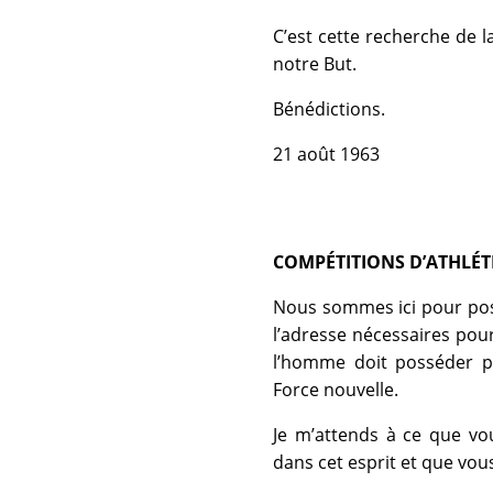
C’est cette recherche de l
notre But.
Bénédictions.
21 août 1963
COMPÉTITIONS D’ATHLÉT
Nous sommes ici pour pos
l’adresse nécessaires pou
l’homme doit posséder p
Force nouvelle.
Je m’attends à ce que vo
dans cet esprit et que vous