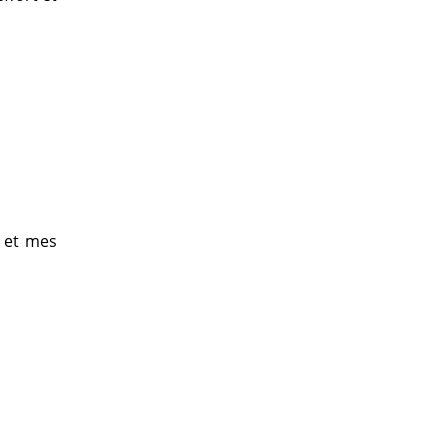
e et mes