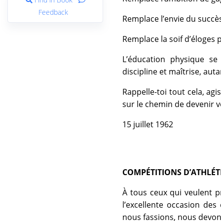
Feedback
Remplace l’envie du succès
Remplace la soif d’éloges p
L’éducation physique se
discipline et maîtrise, aut
Rappelle-toi tout cela, ag
sur le chemin de devenir
15 juillet 1962
COMPÉTITIONS D’ATHLÉT
À tous ceux qui veulent p
l’excellente occasion des
nous fassions, nous devons