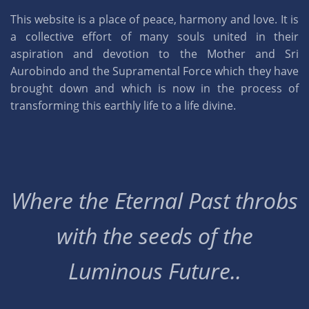
This website is a place of peace, harmony and love. It is
a collective effort of many souls united in their
aspiration and devotion to the Mother and Sri
Aurobindo and the Supramental Force which they have
brought down and which is now in the process of
transforming this earthly life to a life divine.
Where the Eternal Past throbs
with the seeds of the
Luminous Future..