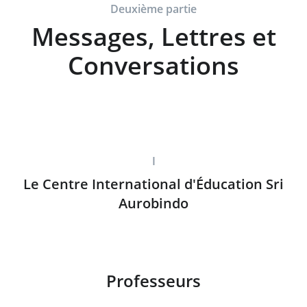
Deuxième partie
Messages, Lettres et
Conversations
I
Le Centre International d'Éducation Sri
Aurobindo
Professeurs