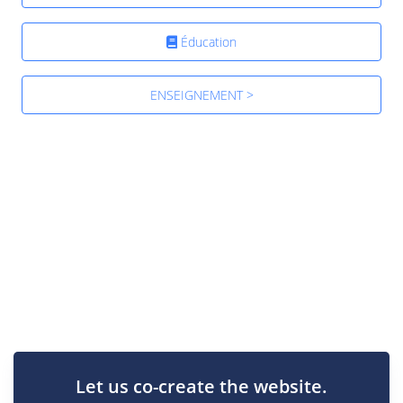
Éducation
ENSEIGNEMENT >
Let us co-create the website.