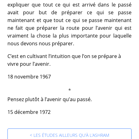
expliquer que tout ce qui est arrivé dans le passé
avait pour but de préparer ce qui se passe
maintenant et que tout ce qui se passe maintenant
ne fait que préparer la route pour l’avenir qui est
vraiment la chose la plus importante pour laquelle
nous devons nous préparer.
C’est en cultivant l’intuition que l’on se prépare à
vivre pour l’avenir.
18 novembre 1967
Pensez plutôt à l’avenir qu’au passé.
15 décembre 1972
< LES ÉTUDES AILLEURS QU’À L’ASHRAM