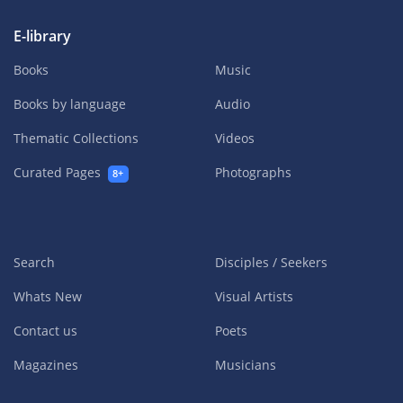
E-library
Books
Music
Books by language
Audio
Thematic Collections
Videos
Curated Pages
Photographs
8+
Search
Disciples / Seekers
Whats New
Visual Artists
Contact us
Poets
Magazines
Musicians