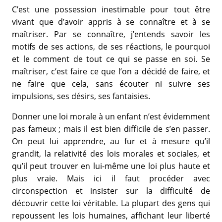
C’est une possession inestimable pour tout être
vivant que d’avoir appris à se connaître et à se
maîtriser. Par se connaître, j’entends savoir les
motifs de ses actions, de ses réactions, le pourquoi
et le comment de tout ce qui se passe en soi. Se
maîtriser, c’est faire ce que l’on a décidé de faire, et
ne faire que cela, sans écouter ni suivre ses
impulsions, ses désirs, ses fantaisies.
Donner une loi morale à un enfant n’est évidemment
pas fameux ; mais il est bien difficile de s’en passer.
On peut lui apprendre, au fur et à mesure qu’il
grandit, la relativité des lois morales et sociales, et
qu’il peut trouver en lui-même une loi plus haute et
plus vraie. Mais ici il faut procéder avec
circonspection et insister sur la difficulté de
découvrir cette loi véritable. La plupart des gens qui
repoussent les lois humaines, affichant leur liberté