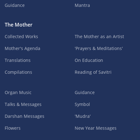
Guidance
Mantra
The Mother
Collected Works
The Mother as an Artist
Mother's Agenda
'Prayers & Meditations'
Translations
On Education
Compilations
Reading of Savitri
Organ Music
Guidance
Talks & Messages
Symbol
Darshan Messages
'Mudra'
Flowers
New Year Messages