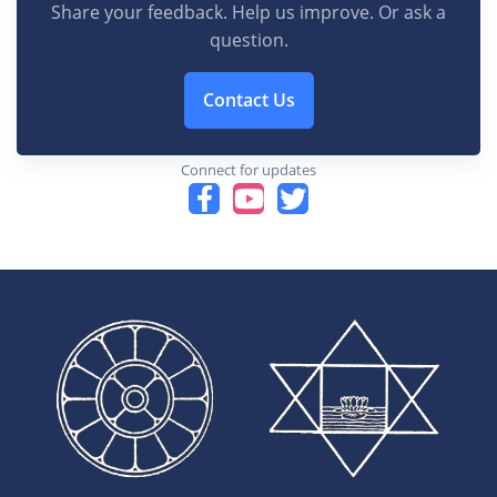
Share your feedback. Help us improve. Or ask a
question.
Contact Us
Connect for updates