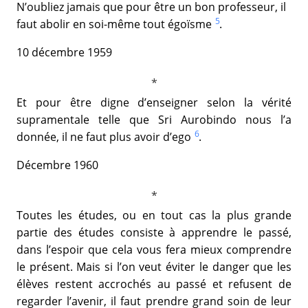
N’oubliez jamais que pour être un bon professeur, il
5
faut abolir en soi-même tout égoïsme
.
10 décembre 1959
Et pour être digne d’enseigner selon la vérité
supramentale telle que Sri Aurobindo nous l’a
6
donnée, il ne faut plus avoir d’ego
.
Décembre 1960
Toutes les études, ou en tout cas la plus grande
partie des études consiste à apprendre le passé,
dans l’espoir que cela vous fera mieux comprendre
le présent. Mais si l’on veut éviter le danger que les
élèves restent accrochés au passé et refusent de
regarder l’avenir, il faut prendre grand soin de leur