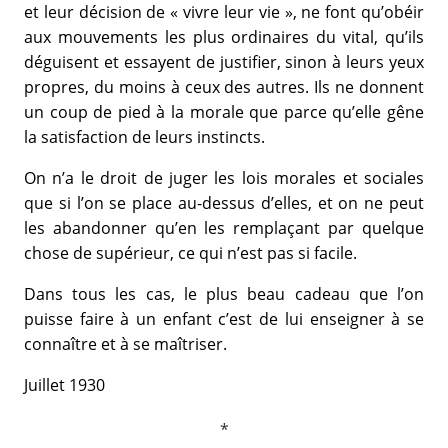
et leur décision de « vivre leur vie », ne font qu’obéir
aux mouvements les plus ordinaires du vital, qu’ils
déguisent et essayent de justifier, sinon à leurs yeux
propres, du moins à ceux des autres. Ils ne donnent
un coup de pied à la morale que parce qu’elle gêne
la satisfaction de leurs instincts.
On n’a le droit de juger les lois morales et sociales
que si l’on se place au-dessus d’elles, et on ne peut
les abandonner qu’en les remplaçant par quelque
chose de supérieur, ce qui n’est pas si facile.
Dans tous les cas, le plus beau cadeau que l’on
puisse faire à un enfant c’est de lui enseigner à se
connaître et à se maîtriser.
Juillet 1930