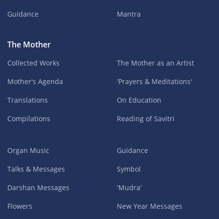
Guidance
Mantra
The Mother
Collected Works
The Mother as an Artist
Mother's Agenda
'Prayers & Meditations'
Translations
On Education
Compilations
Reading of Savitri
Organ Music
Guidance
Talks & Messages
Symbol
Darshan Messages
'Mudra'
Flowers
New Year Messages