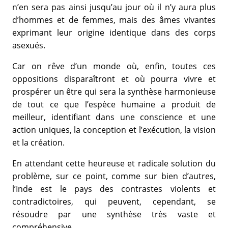
n’en sera pas ainsi jusqu’au jour où il n’y aura plus
d’hommes et de femmes, mais des âmes vivantes
exprimant leur origine identique dans des corps
asexués.
Car on rêve d’un monde où, enfin, toutes ces
oppositions disparaîtront et où pourra vivre et
prospérer un être qui sera la synthèse harmonieuse
de tout ce que l’espèce humaine a produit de
meilleur, identifiant dans une conscience et une
action uniques, la conception et l’exécution, la vision
et la création.
En attendant cette heureuse et radicale solution du
problème, sur ce point, comme sur bien d’autres,
l’Inde est le pays des contrastes violents et
contradictoires, qui peuvent, cependant, se
résoudre par une synthèse très vaste et
compréhensive.