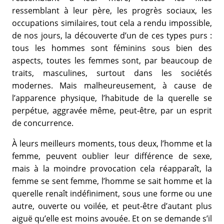
ressemblant à leur père, les progrès sociaux, les
occupations similaires, tout cela a rendu impossible,
de nos jours, la découverte d’un de ces types purs :
tous les hommes sont féminins sous bien des
aspects, toutes les femmes sont, par beaucoup de
traits, masculines, surtout dans les sociétés
modernes. Mais malheureusement, à cause de
l’apparence physique, l’habitude de la querelle se
perpétue, aggravée même, peut-être, par un esprit
de concurrence.
À leurs meilleurs moments, tous deux, l’homme et la
femme, peuvent oublier leur différence de sexe,
mais à la moindre provocation cela réapparaît, la
femme se sent femme, l’homme se sait homme et la
querelle renaît indéfiniment, sous une forme ou une
autre, ouverte ou voilée, et peut-être d’autant plus
aiguë qu’elle est moins avouée. Et on se demande s’il