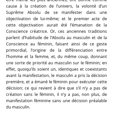
cause à la création de l’univers, la volonté d’un
Suprême Absolu de se manifester dans une
objectivation de lui-même; et le premier acte de
cette objectivation aurait été l’émanation de la
Conscience créatrice. Or, ces anciennes traditions
parlent d’habitude de l’Absolu au masculin et de la
Conscience au féminin, faisant ainsi de ce geste
primordial, l’origine de la différenciation entre
l’homme et la femme, et, du même coup, donnant
une sorte de priorité au masculin sur le féminin; en
effet, quoiqu’ils soient un, identiques et coexistants
avant la manifestation, le masculin a pris la décision
première, et a émané le féminin pour exécuter cette
décision; ce qui revient à dire que s’il n’y a pas de
création sans le féminin, il n’y a pas, non plus, de
manifestation féminine sans une décision préalable
du masculin.