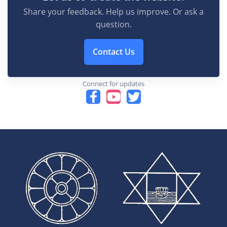
Share your feedback. Help us improve. Or ask a
question.
Contact Us
Connect for updates