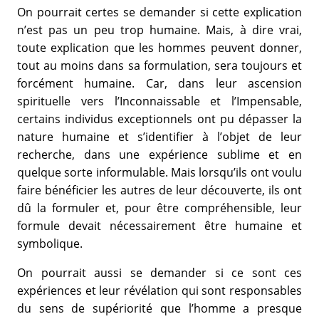
On pourrait certes se demander si cette explication
n’est pas un peu trop humaine. Mais, à dire vrai,
toute explication que les hommes peuvent donner,
tout au moins dans sa formulation, sera toujours et
forcément humaine. Car, dans leur ascension
spirituelle vers l’Inconnaissable et l’Impensable,
certains individus exceptionnels ont pu dépasser la
nature humaine et s’identifier à l’objet de leur
recherche, dans une expérience sublime et en
quelque sorte informulable. Mais lorsqu’ils ont voulu
faire bénéficier les autres de leur découverte, ils ont
dû la formuler et, pour être compréhensible, leur
formule devait nécessairement être humaine et
symbolique.
On pourrait aussi se demander si ce sont ces
expériences et leur révélation qui sont responsables
du sens de supériorité que l’homme a presque