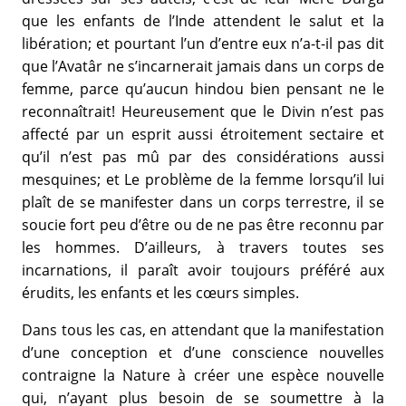
que les enfants de l’Inde attendent le salut et la
libération; et pourtant l’un d’entre eux n’a-t-il pas dit
que l’Avatâr ne s’incarnerait jamais dans un corps de
femme, parce qu’aucun hindou bien pensant ne le
reconnaîtrait! Heureusement que le Divin n’est pas
affecté par un esprit aussi étroitement sectaire et
qu’il n’est pas mû par des considérations aussi
mesquines; et Le problème de la femme lorsqu’il lui
plaît de se manifester dans un corps terrestre, il se
soucie fort peu d’être ou de ne pas être reconnu par
les hommes. D’ailleurs, à travers toutes ses
incarnations, il paraît avoir toujours préféré aux
érudits, les enfants et les cœurs simples.
Dans tous les cas, en attendant que la manifestation
d’une conception et d’une conscience nouvelles
contraigne la Nature à créer une espèce nouvelle
qui, n’ayant plus besoin de se soumettre à la