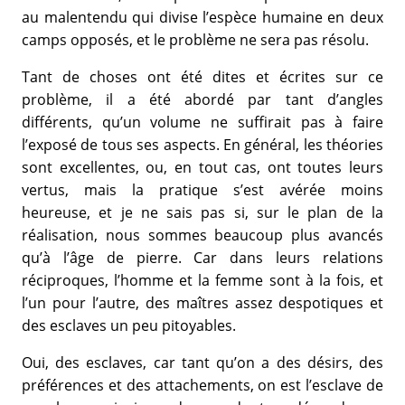
au malentendu qui divise l’espèce humaine en deux
camps opposés, et le problème ne sera pas résolu.
Tant de choses ont été dites et écrites sur ce
problème, il a été abordé par tant d’angles
différents, qu’un volume ne suffirait pas à faire
l’exposé de tous ses aspects. En général, les théories
sont excellentes, ou, en tout cas, ont toutes leurs
vertus, mais la pratique s’est avérée moins
heureuse, et je ne sais pas si, sur le plan de la
réalisation, nous sommes beaucoup plus avancés
qu’à l’âge de pierre. Car dans leurs relations
réciproques, l’homme et la femme sont à la fois, et
l’un pour l’autre, des maîtres assez despotiques et
des esclaves un peu pitoyables.
Oui, des esclaves, car tant qu’on a des désirs, des
préférences et des attachements, on est l’esclave de