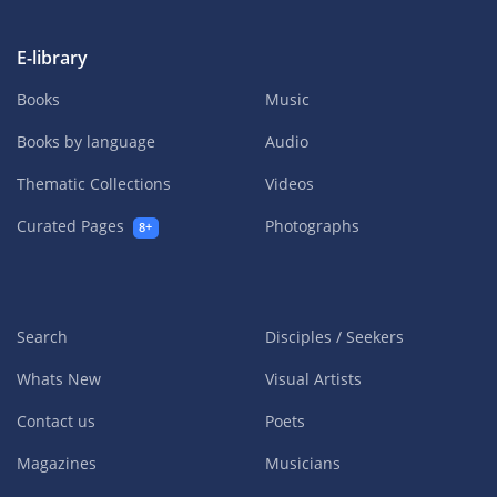
E-library
Books
Music
Books by language
Audio
Thematic Collections
Videos
Curated Pages
Photographs
8+
Search
Disciples / Seekers
Whats New
Visual Artists
Contact us
Poets
Magazines
Musicians