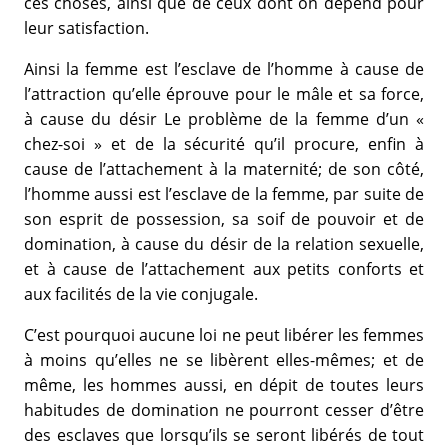
ces choses, ainsi que de ceux dont on dépend pour
leur satisfaction.
Ainsi la femme est l’esclave de l’homme à cause de
l’attraction qu’elle éprouve pour le mâle et sa force,
à cause du désir Le problème de la femme d’un «
chez-soi » et de la sécurité qu’il procure, enfin à
cause de l’attachement à la maternité; de son côté,
l’homme aussi est l’esclave de la femme, par suite de
son esprit de possession, sa soif de pouvoir et de
domination, à cause du désir de la relation sexuelle,
et à cause de l’attachement aux petits conforts et
aux facilités de la vie conjugale.
C’est pourquoi aucune loi ne peut libérer les femmes
à moins qu’elles ne se libèrent elles-mêmes; et de
même, les hommes aussi, en dépit de toutes leurs
habitudes de domination ne pourront cesser d’être
des esclaves que lorsqu’ils se seront libérés de tout