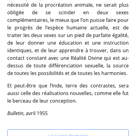
nécessité de la procréation animale, ne serait plus
obligée de se scinder en deux sexes
complémentaires, le mieux que l’on puisse faire pour
le progrès de l’espèce humaine actuelle, est de
traiter les deux sexes sur un pied de parfaite égalité,
de leur donner une éducation et une instruction
identiques, et de leur apprendre à trouver, dans un
contact constant avec une Réalité Divine qui est au-
dessus de toute différenciation sexuelle, la source
de toutes les possibilités et de toutes les harmonies.
Et peut-être que l’Inde, terre des contrastes, sera
aussi celle des réalisations nouvelles, comme elle fut
le berceau de leur conception.
Bulletin
, avril 1955
< Soulager l’humanité