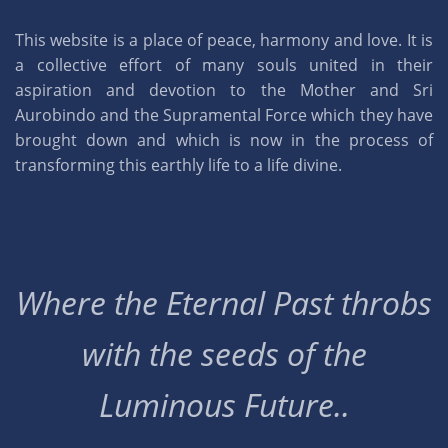
This website is a place of peace, harmony and love. It is
a collective effort of many souls united in their
aspiration and devotion to the Mother and Sri
Aurobindo and the Supramental Force which they have
brought down and which is now in the process of
transforming this earthly life to a life divine.
Where the Eternal Past throbs
with the seeds of the
Luminous Future..