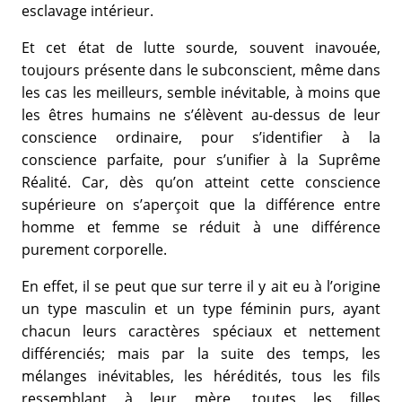
esclavage intérieur.
Et cet état de lutte sourde, souvent inavouée,
toujours présente dans le subconscient, même dans
les cas les meilleurs, semble inévitable, à moins que
les êtres humains ne s’élèvent au-dessus de leur
conscience ordinaire, pour s’identifier à la
conscience parfaite, pour s’unifier à la Suprême
Réalité. Car, dès qu’on atteint cette conscience
supérieure on s’aperçoit que la différence entre
homme et femme se réduit à une différence
purement corporelle.
En effet, il se peut que sur terre il y ait eu à l’origine
un type masculin et un type féminin purs, ayant
chacun leurs caractères spéciaux et nettement
différenciés; mais par la suite des temps, les
mélanges inévitables, les hérédités, tous les fils
ressemblant à leur mère, toutes les filles