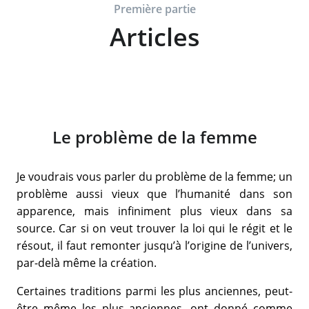
Première partie
Articles
Le problème de la femme
Je voudrais vous parler du problème de la femme; un
problème aussi vieux que l’humanité dans son
apparence, mais infiniment plus vieux dans sa
source. Car si on veut trouver la loi qui le régit et le
résout, il faut remonter jusqu’à l’origine de l’univers,
par-delà même la création.
Certaines traditions parmi les plus anciennes, peut-
être même les plus anciennes, ont donné comme