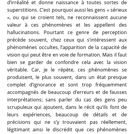
d’irréalité et donne naissance à toutes sortes de
superstitions. C’est pourquoi aussi les gens « sérieux
», ou qui se croient tels, ne reconnaissent aucune
valeur à ces phénomènes et les appellent des
hallucinations. Pourtant ce genre de perception
précède souvent, chez ceux qui s’intéressent aux
phénomènes occultes, l’apparition de la capacité de
vision qui peut être en voie de formation. Mais il faut
bien se garder de confondre cela avec la vision
véritable. Car, je le répète, ces phénomènes se
produisent, le plus souvent, dans un état presque
complet d’ignorance et sont trop fréquemment
accompagnés de beaucoup d’erreurs et de fausses
interprétations; sans parler du cas des gens peu
scrupuleux qui ajoutent, dans le récit qu’ils font de
leurs expériences, beaucoup de détails et de
précisions qui ne s’y trouvaient pas réellement,
légitimant ainsi le discrédit que ces phénomènes