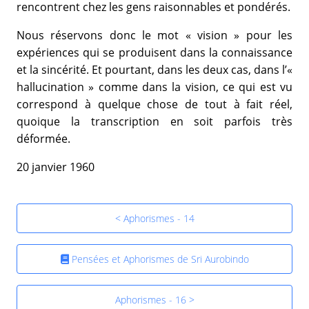
rencontrent chez les gens raisonnables et pondérés.
Nous réservons donc le mot « vision » pour les
expériences qui se produisent dans la connaissance
et la sincérité. Et pourtant, dans les deux cas, dans l’«
hallucination » comme dans la vision, ce qui est vu
correspond à quelque chose de tout à fait réel,
quoique la transcription en soit parfois très
déformée.
20 janvier 1960
< Aphorismes - 14
Pensées et Aphorismes de Sri Aurobindo
Aphorismes - 16 >