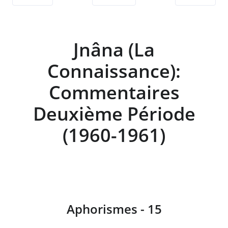
Jnâna (La
Connaissance):
Commentaires
Deuxième Période
(1960-1961)
Aphorismes - 15