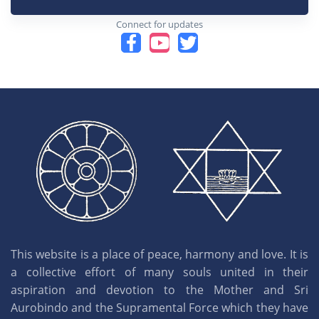
Connect for updates
This website is a place of peace, harmony and love. It is
a collective effort of many souls united in their
aspiration and devotion to the Mother and Sri
Aurobindo and the Supramental Force which they have