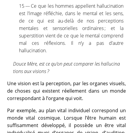
15 — Ce que les hommes appellent hallucination
est l’image réfléchie, dans le mental et les sens,
de ce qui est au-delà de nos perceptions
mentales et sensorielles ordinaires ; et la
superstition vient de ce que le mental comprend
mal ces réflexions. Il n’y a pas d’autre
hallucination.
Douce Mère, est ce qu’on peut comparer les hallucina
tions aux visions ?
Une vision est la perception, par les organes visuels,
de choses qui existent réellement dans un monde
correspondant à l’organe qui voit.
Par exemple, au plan vital individuel correspond un
monde vital cosmique. Lorsque l’être humain est
suffisamment développé, il possède un être vital
individualisé muni d’organes de vision, d’audition,