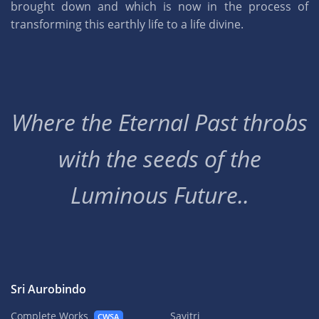
brought down and which is now in the process of
transforming this earthly life to a life divine.
Where the Eternal Past throbs
with the seeds of the
Luminous Future..
Sri Aurobindo
Complete Works
Savitri
CWSA