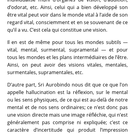
d’odorat, etc. Ainsi, celui qui a bien développé son
être vital peut voir dans le monde vital à l’aide de son
regard vital, consciemment et en se souvenant de ce
qu’il a vu. C’est cela qui constitue une vision.
Il en est de même pour tous les mondes subtils —
vital, mental, surmental, supramental — et pour
tous les mondes et les plans intermédiaires de l’être.
Ainsi, on peut avoir des visions vitales, mentales,
surmentales, supramentales, etc.
D’autre part, Sri Aurobindo nous dit que ce que l’on
appelle hallucination est la réflexion, sur le mental
ou les sens physiques, de ce qui est au-delà de notre
mental et de nos sens ordinaires; ce n’est donc pas
une vision directe mais une image réfléchie, qui n’est
généralement pas comprise ni expliquée; c’est ce
caractère d’incertitude qui produit l’impression