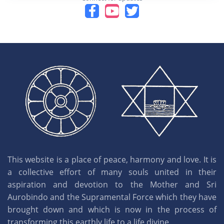
This website is a place of peace, harmony and love. It is
a collective effort of many souls united in their
aspiration and devotion to the Mother and Sri
Aurobindo and the Supramental Force which they have
brought down and which is now in the process of
transforming this earthly life to a life divine.