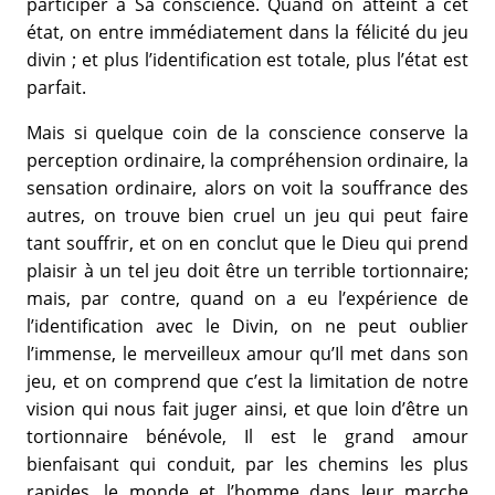
participer à Sa conscience. Quand on atteint à cet
état, on entre immédiatement dans la félicité du jeu
divin ; et plus l’identification est totale, plus l’état est
parfait.
Mais si quelque coin de la conscience conserve la
perception ordinaire, la compréhension ordinaire, la
sensation ordinaire, alors on voit la souffrance des
autres, on trouve bien cruel un jeu qui peut faire
tant souffrir, et on en conclut que le Dieu qui prend
plaisir à un tel jeu doit être un terrible tortionnaire;
mais, par contre, quand on a eu l’expérience de
l’identification avec le Divin, on ne peut oublier
l’immense, le merveilleux amour qu’Il met dans son
jeu, et on comprend que c’est la limitation de notre
vision qui nous fait juger ainsi, et que loin d’être un
tortionnaire bénévole, Il est le grand amour
bienfaisant qui conduit, par les chemins les plus
rapides, le monde et l’homme dans leur marche