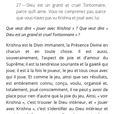
27 — Dieu est un grand et cruel Tortionnaire,
parce qu’Il aime. Vous ne comprenez pas, parce
que vous n’avez pas vu Krishna et joué avec lui.
Que veut dire « jouer avec Krishna » ? Que veut dire «
Dieu est un grand et cruel Tortionnaire » ?
Krishna est le Divin immanent, la Présence Divine en
chacun et en toute chose. Il est aussi,
souverainement, l’aspect de joie et d’amour du
Suprême; il est la tendresse souriante et la gaieté qui
joue; il est à la fois le joueur, le jeu et tous ceux avec
qui il joue. Et comme le jeu, ainsi que ses résultats,
est entièrement connu, conçu, voulu, organisé et,
totalement, joué consciemment, il ne peut y avoir de
place pour rien d’autre que la joie du jeu. Ainsi, « voir
Krishna », c’est trouver le Dieu intérieur, et « jouer
avec Krishna », c’est s’identifier au Dieu intérieur et