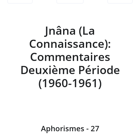
Jnâna (La
Connaissance):
Commentaires
Deuxième Période
(1960-1961)
Aphorismes - 27