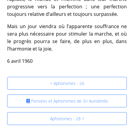
progressive vers la perfection ; une perfection
toujours relative d’ailleurs et toujours surpassée.
Mais un jour viendra où l’apparente souffrance ne
sera plus nécessaire pour stimuler la marche, et où
le progrès pourra se faire, de plus en plus, dans
l’harmonie et la joie.
6 avril 1960
< Aphorismes - 26
Pensées et Aphorismes de Sri Aurobindo
Aphorismes - 28 >