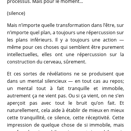
processus. Mais pour le moment...
(silence)
Mais n’importe quelle transformation dans l’être, sur
n’importe quel plan, a toujours une répercussion sur
les plans inférieurs. Il y a toujours une action —
même pour ces choses qui semblent être purement
intellectuelles, elles ont une répercussion sur la
construction du cerveau, sûrement.
Et ces sortes de révélations ne se produisent que
dans un mental silencieux — en tout cas au repos;
un mental tout à fait tranquille et immobile,
autrement ça ne vient pas. Ou si ça vient, on ne s’en
aperçoit pas avec tout le bruit qu’on fait. Et
naturellement, cela aide à établir de mieux en mieux
cette tranquillité, ce silence, cette réceptivité. Cette
impression de quelque chose de si immobile, mais