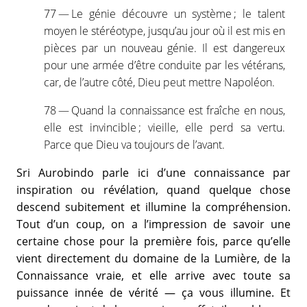
77 — Le génie découvre un système ; le talent
moyen le stéréotype, jusqu’au jour où il est mis en
pièces par un nouveau génie. Il est dangereux
pour une armée d’être conduite par les vétérans,
car, de l’autre côté, Dieu peut mettre Napoléon.
78 — Quand la connaissance est fraîche en nous,
elle est invincible ; vieille, elle perd sa vertu.
Parce que Dieu va toujours de l’avant.
Sri Aurobindo parle ici d’une connaissance par
inspiration ou révélation, quand quelque chose
descend subitement et illumine la compréhension.
Tout d’un coup, on a l’impression de savoir une
certaine chose pour la première fois, parce qu’elle
vient directement du domaine de la Lumière, de la
Connaissance vraie, et elle arrive avec toute sa
puissance innée de vérité — ça vous illumine. Et