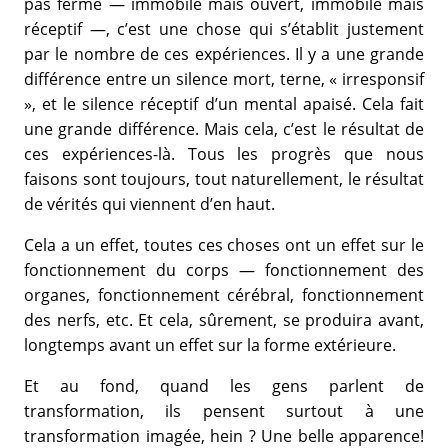
pas fermé — immobile mais ouvert, immobile mais
réceptif —, c’est une chose qui s’établit justement
par le nombre de ces expériences. Il y a une grande
différence entre un silence mort, terne, « irresponsif
», et le silence réceptif d’un mental apaisé. Cela fait
une grande différence. Mais cela, c’est le résultat de
ces expériences-là. Tous les progrès que nous
faisons sont toujours, tout naturellement, le résultat
de vérités qui viennent d’en haut.
Cela a un effet, toutes ces choses ont un effet sur le
fonctionnement du corps — fonctionnement des
organes, fonctionnement cérébral, fonctionnement
des nerfs, etc. Et cela, sûrement, se produira avant,
longtemps avant un effet sur la forme extérieure.
Et au fond, quand les gens parlent de
transformation, ils pensent surtout à une
transformation imagée, hein ? Une belle apparence!