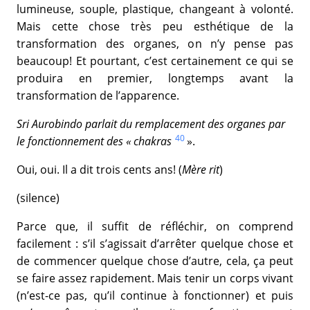
lumineuse, souple, plastique, changeant à volonté.
Mais cette chose très peu esthétique de la
transformation des organes, on n’y pense pas
beaucoup! Et pourtant, c’est certainement ce qui se
produira en premier, longtemps avant la
transformation de l’apparence.
Sri Aurobindo parlait du remplacement des organes par
40
le fonctionnement des « chakras
».
Oui, oui. Il a dit trois cents ans! (
Mère rit
)
(silence)
Parce que, il suffit de réfléchir, on comprend
facilement : s’il s’agissait d’arrêter quelque chose et
de commencer quelque chose d’autre, cela, ça peut
se faire assez rapidement. Mais tenir un corps vivant
(n’est-ce pas, qu’il continue à fonctionner) et puis