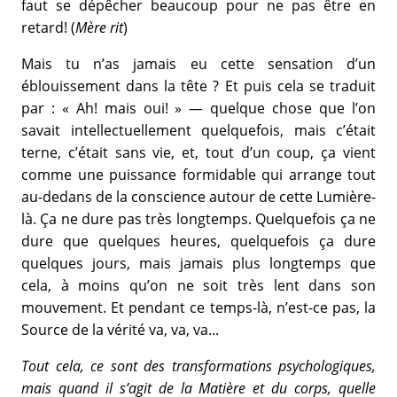
faut se dépêcher beaucoup pour ne pas être en
retard! (
Mère rit
)
Mais tu n’as jamais eu cette sensation d’un
éblouissement dans la tête ? Et puis cela se traduit
par : « Ah! mais oui! » — quelque chose que l’on
savait intellectuellement quelquefois, mais c’était
terne, c’était sans vie, et, tout d’un coup, ça vient
comme une puissance formidable qui arrange tout
au-dedans de la conscience autour de cette Lumière-
là. Ça ne dure pas très longtemps. Quelquefois ça ne
dure que quelques heures, quelquefois ça dure
quelques jours, mais jamais plus longtemps que
cela, à moins qu’on ne soit très lent dans son
mouvement. Et pendant ce temps-là, n’est-ce pas, la
Source de la vérité va, va, va...
Tout cela, ce sont des transformations psychologiques,
mais quand il s’agit de la Matière et du corps, quelle