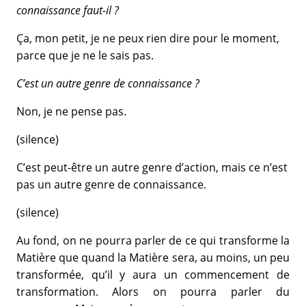
connaissance faut-il ?
Ça, mon petit, je ne peux rien dire pour le moment,
parce que je ne le sais pas.
C’est un autre genre de connaissance ?
Non, je ne pense pas.
(silence)
C’est peut-être un autre genre d’action, mais ce n’est
pas un autre genre de connaissance.
(silence)
Au fond, on ne pourra parler de ce qui transforme la
Matière que quand la Matière sera, au moins, un peu
transformée, qu’il y aura un commencement de
transformation. Alors on pourra parler du