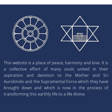
This website is a place of peace, harmony and love. It is
a collective effort of many souls united in their
aspiration and devotion to the Mother and Sri
Aurobindo and the Supramental Force which they have
brought down and which is now in the process of
transforming this earthly life to a life divine.