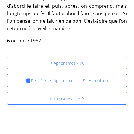
d’abord le faire et puis, après, on comprend, mais
longtemps après. Il faut d’abord faire, sans penser. Si
l’on pense, on ne fait rien de bon. C’est-àdire que l’on
retourne à la vieille manière.
6 octobre 1962
< Aphorismes - 76
Pensées et Aphorismes de Sri Aurobindo
Aphorismes - 79 >