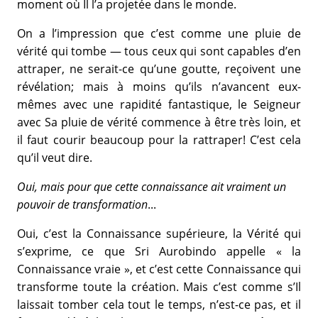
moment où Il l’a projetée dans le monde.
On a l’impression que c’est comme une pluie de
vérité qui tombe — tous ceux qui sont capables d’en
attraper, ne serait-ce qu’une goutte, reçoivent une
révélation; mais à moins qu’ils n’avancent eux-
mêmes avec une rapidité fantastique, le Seigneur
avec Sa pluie de vérité commence à être très loin, et
il faut courir beaucoup pour la rattraper! C’est cela
qu’il veut dire.
Oui, mais pour que cette connaissance ait vraiment un
pouvoir de transformation
...
Oui, c’est la Connaissance supérieure, la Vérité qui
s’exprime, ce que Sri Aurobindo appelle « la
Connaissance vraie », et c’est cette Connaissance qui
transforme toute la création. Mais c’est comme s’Il
laissait tomber cela tout le temps, n’est-ce pas, et il