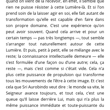
quand on vient de la recevoir, en effet, il semble que
rien ne puisse résister à cette Lumière-là. Et si l’on
prend soin de la laisser agir en soi, elle fait autant de
transformation qu’elle est capable d’en faire dans
son propre domaine. C’est une expérience qu’on
peut avoir souvent. Quand cela arrive et pour un
certain temps — pas très longtemps —, tout semble
s’arranger tout naturellement autour de cette
Lumière. Et puis, petit à petit, elle se mélange avec le
reste; la connaissance intellectuelle demeure — elle
s’est formulée d’une façon ou d’une autre; cela, ça
reste —, mais c’est comme si c’était vide. Cela n’a
plus cette puissance de propulsion qui transforme
tous les mouvements de l’être à cette image. Et c’est
cela que Sri Aurobindo veut dire : le monde va vite, le
Seigneur avance toujours, et tout cela, c’est une
queue qu’Il laisse derrière Lui, mais qui n’a plus la
même puissance immédiate et toute-puissante du