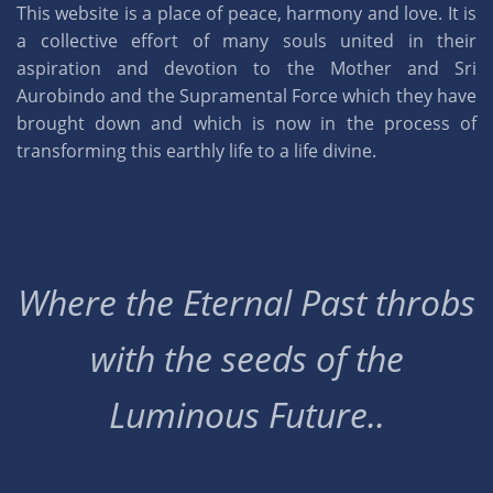
This website is a place of peace, harmony and love. It is
a collective effort of many souls united in their
aspiration and devotion to the Mother and Sri
Aurobindo and the Supramental Force which they have
brought down and which is now in the process of
transforming this earthly life to a life divine.
Where the Eternal Past throbs
with the seeds of the
Luminous Future..