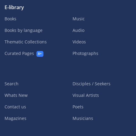
E-library
Books
Music
Books by language
Audio
Thematic Collections
Videos
Curated Pages
Photographs
8+
Search
Disciples / Seekers
Whats New
Visual Artists
Contact us
Poets
Magazines
Musicians