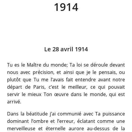
1914
Le 28 avril 1914
Tu es le Maître du monde; Ta loi se déroule devant
nous avec précision, et ainsi que je le pensais, ou
plutôt que Tu me l’avais fait entendre avant notre
départ de Paris, c’est le meilleur, ce qui pouvait
servir le mieux Ton œuvre dans le monde, qui est
arrivé.
Dans la béatitude j’ai communié avec Ta puissance
dominant l’ombre et l’erreur, éclatant comme une
merveilleuse et éternelle aurore au-dessus de la