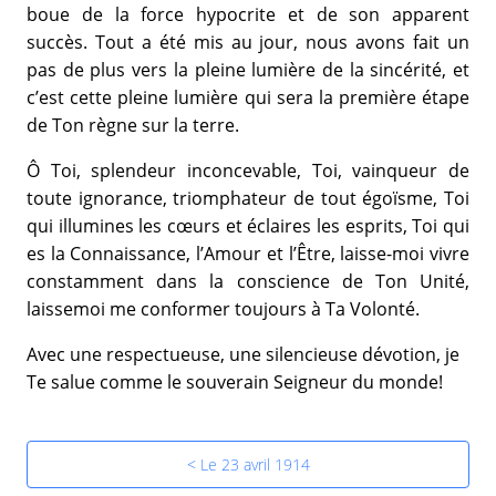
boue de la force hypocrite et de son apparent
succès. Tout a été mis au jour, nous avons fait un
pas de plus vers la pleine lumière de la sincérité, et
c’est cette pleine lumière qui sera la première étape
de Ton règne sur la terre.
Ô Toi, splendeur inconcevable, Toi, vainqueur de
toute ignorance, triomphateur de tout égoïsme, Toi
qui illumines les cœurs et éclaires les esprits, Toi qui
es la Connaissance, l’Amour et l’Être, laisse-moi vivre
constamment dans la conscience de Ton Unité,
laissemoi me conformer toujours à Ta Volonté.
Avec une respectueuse, une silencieuse dévotion, je
Te salue comme le souverain Seigneur du monde!
< Le 23 avril 1914