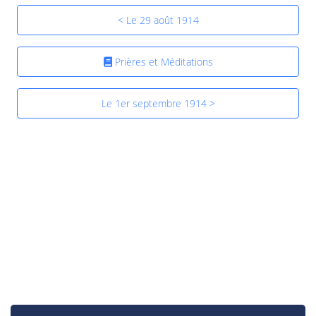
< Le 29 août 1914
Prières et Méditations
Le 1er septembre 1914 >