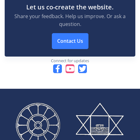
Let us co-create the website.
Share your feedback. Help us improve. Or ask a
question.
Contact Us
Connect for updates