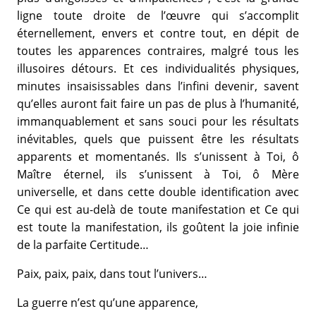
ligne toute droite de l’œuvre qui s’accomplit
éternellement, envers et contre tout, en dépit de
toutes les apparences contraires, malgré tous les
illusoires détours. Et ces individualités physiques,
minutes insaisissables dans l’infini devenir, savent
qu’elles auront fait faire un pas de plus à l’humanité,
immanquablement et sans souci pour les résultats
inévitables, quels que puissent être les résultats
apparents et momentanés. Ils s’unissent à Toi, ô
Maître éternel, ils s’unissent à Toi, ô Mère
universelle, et dans cette double identification avec
Ce qui est au-delà de toute manifestation et Ce qui
est toute la manifestation, ils goûtent la joie infinie
de la parfaite Certitude…
Paix, paix, paix, dans tout l’univers…
La guerre n’est qu’une apparence,