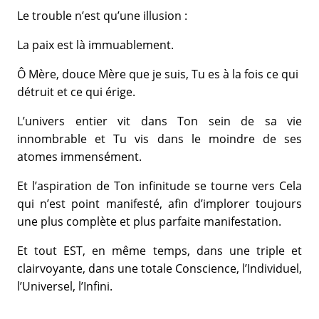
Le trouble n’est qu’une illusion :
La paix est là immuablement.
Ô Mère, douce Mère que je suis, Tu es à la fois ce qui
détruit et ce qui érige.
L’univers entier vit dans Ton sein de sa vie
innombrable et Tu vis dans le moindre de ses
atomes immensément.
Et l’aspiration de Ton infinitude se tourne vers Cela
qui n’est point manifesté, afin d’implorer toujours
une plus complète et plus parfaite manifestation.
Et tout EST, en même temps, dans une triple et
clairvoyante, dans une totale Conscience, l’Individuel,
l’Universel, l’Infini.