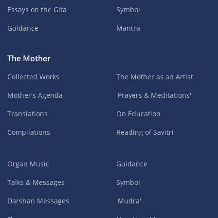
Essays on the Gita
Symbol
Guidance
Mantra
The Mother
Collected Works
The Mother as an Artist
Mother's Agenda
'Prayers & Meditations'
Translations
On Education
Compilations
Reading of Savitri
Organ Music
Guidance
Talks & Messages
Symbol
Darshan Messages
'Mudra'