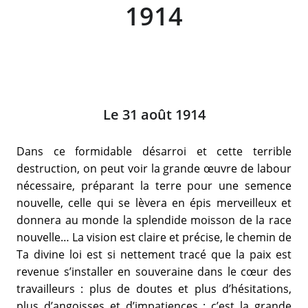
1914
Le 31 août 1914
Dans ce formidable désarroi et cette terrible
destruction, on peut voir la grande œuvre de labour
nécessaire, préparant la terre pour une semence
nouvelle, celle qui se lèvera en épis merveilleux et
donnera au monde la splendide moisson de la race
nouvelle… La vision est claire et précise, le chemin de
Ta divine loi est si nettement tracé que la paix est
revenue s’installer en souveraine dans le cœur des
travailleurs : plus de doutes et plus d’hésitations,
plus d’angoisses et d’impatiences ; c’est la grande