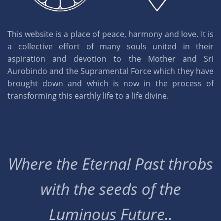
This website is a place of peace, harmony and love. It is
a collective effort of many souls united in their
aspiration and devotion to the Mother and Sri
Aurobindo and the Supramental Force which they have
brought down and which is now in the process of
transforming this earthly life to a life divine.
Where the Eternal Past throbs
with the seeds of the
Luminous Future..