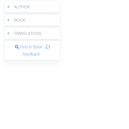
+
AUTHOR
+
BOOK
+
TRANSLATIONS
Find in Book
Feedback