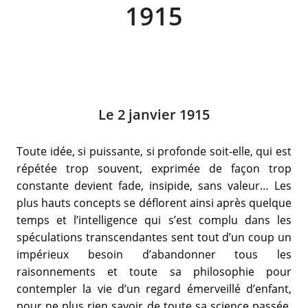
1915
Le 2 janvier 1915
Toute idée, si puissante, si profonde soit-elle, qui est
répétée trop souvent, exprimée de façon trop
constante devient fade, insipide, sans valeur… Les
plus hauts concepts se déflorent ainsi après quelque
temps et l’intelligence qui s’est complu dans les
spéculations transcendantes sent tout d’un coup un
impérieux besoin d’abandonner tous les
raisonnements et toute sa philosophie pour
contempler la vie d’un regard émerveillé d’enfant,
pour ne plus rien savoir de toute sa science passée,