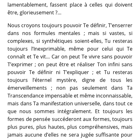
lamentablement, fassent place à celles qui doivent
être, glorieusement ?…
Nous croyons toujours pouvoir Te définir, T’enserrer
dans nos formules mentales ; mais si vastes, si
complexes, si synthétiques soient-elles, Tu resteras
toujours l’Inexprimable, même pour celui qui Te
connaît et Te vit… Car on peut Te vivre sans pouvoir
T’exprimer ; on peut être et réaliser Ton infini sans
pouvoir Te définir ni T’expliquer ; et Tu resteras
toujours l’éternel mystère, digne de tous les
émerveillements ; non pas seulement dans Ta
Transcendance impensable et même inconnaissable,
mais dans Ta manifestation universelle, dans tout ce
que nous sommes intégralement. Et toujours les
formes de pensée succéderont aux formes, toujours
plus pures, plus hautes, plus compréhensives, mais
jamais aucune d’elles ne sera jugée suffisante pour