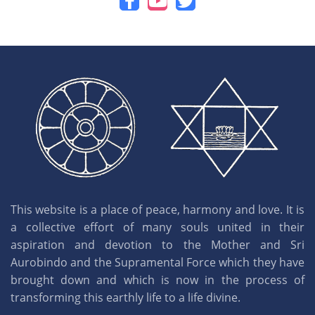
This website is a place of peace, harmony and love. It is
a collective effort of many souls united in their
aspiration and devotion to the Mother and Sri
Aurobindo and the Supramental Force which they have
brought down and which is now in the process of
transforming this earthly life to a life divine.