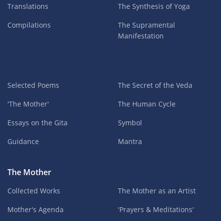
Translations
The Synthesis of Yoga
Compilations
The Supramental
Manifestation
Selected Poems
The Secret of the Veda
'The Mother'
The Human Cycle
Essays on the Gita
Symbol
Guidance
Mantra
The Mother
Collected Works
The Mother as an Artist
Mother's Agenda
'Prayers & Meditations'