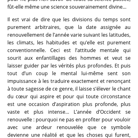
fût-elle même une science souverainement divine…
Il est vrai de dire que les divisions du temps sont
purement arbitraires, que la date assignée au
renouvellement de l’année varie suivant les latitudes,
les climats, les habitudes et qu’elle est purement
conventionnelle. Ceci est l’attitude mentale qui
sourit aux enfantillages des hommes et veut se
laisser guider par les vérités plus profondes. Et puis
tout d’un coup le mental lui-même sent son
impuissance à les traduire exactement et renonçant
à toute sagesse de ce genre, il laisse s’élever le chant
du cœur qui aspire et pour qui toute circonstance
est une occasion d’aspiration plus profonde, plus
vaste et plus intense… L’année d’Occident se
renouvelle : pourquoi ne pas en profiter pour vouloir
avec une ardeur renouvelée que ce symbole
devienne une réalité et que les choses qui furent,