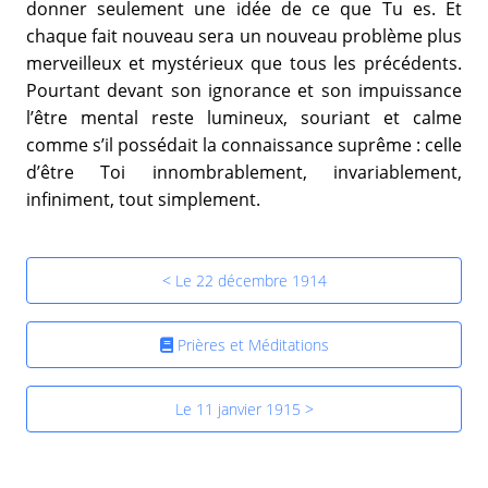
donner seulement une idée de ce que Tu es. Et
chaque fait nouveau sera un nouveau problème plus
merveilleux et mystérieux que tous les précédents.
Pourtant devant son ignorance et son impuissance
l’être mental reste lumineux, souriant et calme
comme s’il possédait la connaissance suprême : celle
d’être Toi innombrablement, invariablement,
infiniment, tout simplement.
< Le 22 décembre 1914
Prières et Méditations
Le 11 janvier 1915 >