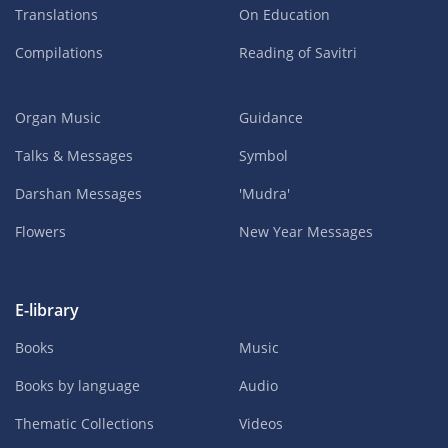
Translations
On Education
Compilations
Reading of Savitri
Organ Music
Guidance
Talks & Messages
Symbol
Darshan Messages
'Mudra'
Flowers
New Year Messages
E-library
Books
Music
Books by language
Audio
Thematic Collections
Videos