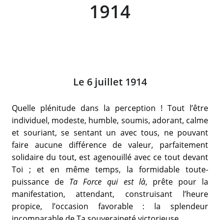
1914
Le 6 juillet 1914
Quelle plénitude dans la perception ! Tout l’être
individuel, modeste, humble, soumis, adorant, calme
et souriant, se sentant un avec tous, ne pouvant
faire aucune différence de valeur, parfaitement
solidaire du tout, est agenouillé avec ce tout devant
Toi ; et en même temps, la formidable toute-
puissance de
Ta Force qui est là
, prête pour la
manifestation, attendant, construisant l’heure
propice, l’occasion favorable : la splendeur
incomparable de Ta souveraineté victorieuse.