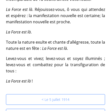
La Force est là
. Réjouissez-vous, ô vous qui attendez
et espérez : la manifestation nouvelle est certaine; la
manifestation nouvelle est proche.
La Force est là
.
Toute la nature exulte et chante d’allégresse, toute la
nature est en fête :
La Force est là
.
Levez-vous et vivez; levez-vous et soyez illuminés ;
levez-vous et combattez pour la transfiguration de
tous :
La Force est là
!
< Le 5 juillet 1914