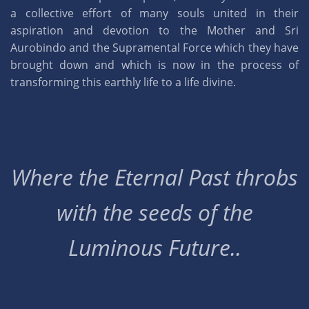
a collective effort of many souls united in their
aspiration and devotion to the Mother and Sri
Aurobindo and the Supramental Force which they have
brought down and which is now in the process of
transforming this earthly life to a life divine.
Where the Eternal Past throbs
with the seeds of the
Luminous Future..