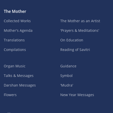
The Mother
Collected Works
The Mother as an Artist
Mother's Agenda
'Prayers & Meditations'
Translations
On Education
Compilations
Reading of Savitri
Organ Music
Guidance
Talks & Messages
Symbol
Darshan Messages
'Mudra'
Flowers
New Year Messages