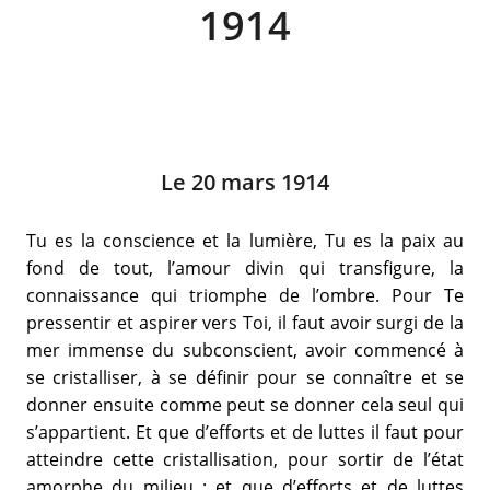
1914
Le 20 mars 1914
Tu es la conscience et la lumière, Tu es la paix au
fond de tout, l’amour divin qui transfigure, la
connaissance qui triomphe de l’ombre. Pour Te
pressentir et aspirer vers Toi, il faut avoir surgi de la
mer immense du subconscient, avoir commencé à
se cristalliser, à se définir pour se connaître et se
donner ensuite comme peut se donner cela seul qui
s’appartient. Et que d’efforts et de luttes il faut pour
atteindre cette cristallisation, pour sortir de l’état
amorphe du milieu ; et que d’efforts et de luttes