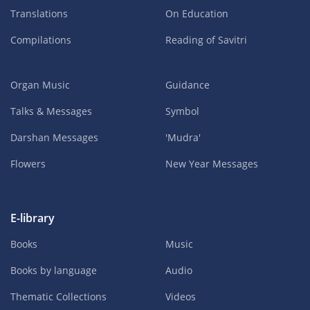
Translations
On Education
Compilations
Reading of Savitri
Organ Music
Guidance
Talks & Messages
Symbol
Darshan Messages
'Mudra'
Flowers
New Year Messages
E-library
Books
Music
Books by language
Audio
Thematic Collections
Videos