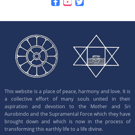
This website is a place of peace, harmony and love. It is
a collective effort of many souls united in their
aspiration and devotion to the Mother and Sri
Aurobindo and the Supramental Force which they have
brought down and which is now in the process of
transforming this earthly life to a life divine.