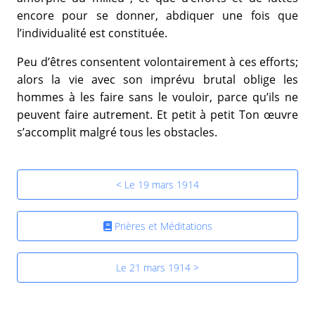
encore pour se donner, abdiquer une fois que
l’individualité est constituée.
Peu d’êtres consentent volontairement à ces efforts;
alors la vie avec son imprévu brutal oblige les
hommes à les faire sans le vouloir, parce qu’ils ne
peuvent faire autrement. Et petit à petit Ton œuvre
s’accomplit malgré tous les obstacles.
< Le 19 mars 1914
Prières et Méditations
Le 21 mars 1914 >