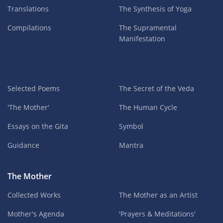
Translations
The Synthesis of Yoga
Compilations
The Supramental
Manifestation
Selected Poems
The Secret of the Veda
'The Mother'
The Human Cycle
Essays on the Gita
Symbol
Guidance
Mantra
The Mother
Collected Works
The Mother as an Artist
Mother's Agenda
'Prayers & Meditations'