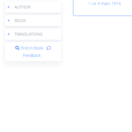
< Le 4 mars 1914
+
AUTHOR
+
BOOK
+
TRANSLATIONS
Find in Book
Feedback