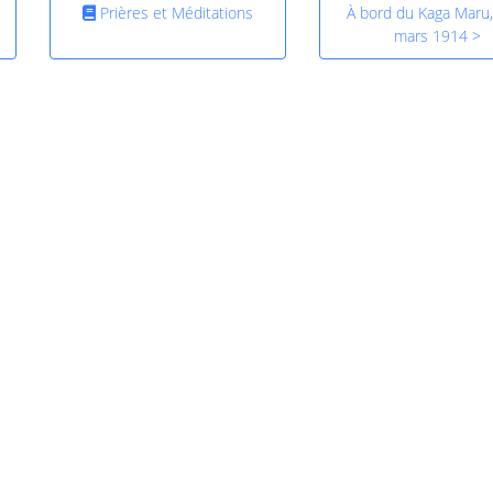
Prières et Méditations
À bord du Kaga Maru,
mars 1914 >