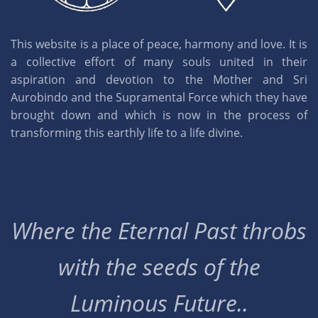
This website is a place of peace, harmony and love. It is
a collective effort of many souls united in their
aspiration and devotion to the Mother and Sri
Aurobindo and the Supramental Force which they have
brought down and which is now in the process of
transforming this earthly life to a life divine.
Where the Eternal Past throbs
with the seeds of the
Luminous Future..