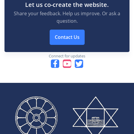
Let us co-create the website.
Share your feedback. Help us improve. Or ask a
question.
Contact Us
Connect for updates