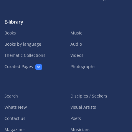
E-library
Books
Music
Books by language
Audio
Thematic Collections
Videos
Curated Pages
Photographs
8+
Search
Disciples / Seekers
Whats New
Visual Artists
Contact us
Poets
Magazines
Musicians