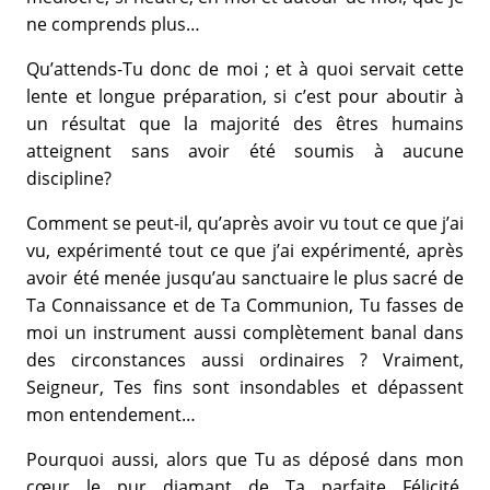
ne comprends plus…
Qu’attends-Tu donc de moi ; et à quoi servait cette
lente et longue préparation, si c’est pour aboutir à
un résultat que la majorité des êtres humains
atteignent sans avoir été soumis à aucune
discipline?
Comment se peut-il, qu’après avoir vu tout ce que j’ai
vu, expérimenté tout ce que j’ai expérimenté, après
avoir été menée jusqu’au sanctuaire le plus sacré de
Ta Connaissance et de Ta Communion, Tu fasses de
moi un instrument aussi complètement banal dans
des circonstances aussi ordinaires ? Vraiment,
Seigneur, Tes fins sont insondables et dépassent
mon entendement…
Pourquoi aussi, alors que Tu as déposé dans mon
cœur le pur diamant de Ta parfaite Félicité,