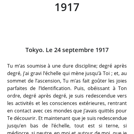
1917
Tokyo. Le 24 septembre 1917
Tu m’as soumise à une dure discipline; degré après
degré, j’ai gravi l’échelle qui mène jusqu’à Toi ; et, au
sommet de l’ascension, Tu m’as fait goûter les joies
parfaites de l’Identification. Puis, obéissant à Ton
ordre, degré après degré, je suis redescendue vers
les activités et les consciences extérieures, rentrant
en contact avec ces mondes que j’avais quittés pour
Te découvrir. Et maintenant que je suis redescendue
jusqu’en bas de l’échelle, tout est si terne, si
médiocre, si neutre, en moi et autour de moi, que je