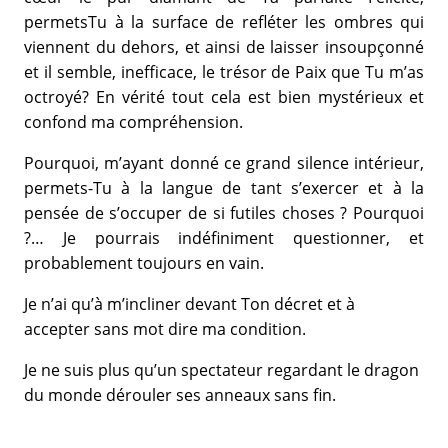
permetsTu à la surface de refléter les ombres qui
viennent du dehors, et ainsi de laisser insoupçonné
et il semble, inefficace, le trésor de Paix que Tu m’as
octroyé? En vérité tout cela est bien mystérieux et
confond ma compréhension.
Pourquoi, m’ayant donné ce grand silence intérieur,
permets-Tu à la langue de tant s’exercer et à la
pensée de s’occuper de si futiles choses ? Pourquoi
?… Je pourrais indéfiniment questionner, et
probablement toujours en vain.
Je n’ai qu’à m’incliner devant Ton décret et à
accepter sans mot dire ma condition.
Je ne suis plus qu’un spectateur regardant le dragon
du monde dérouler ses anneaux sans fin.