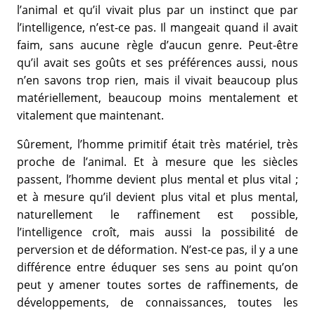
l’animal et qu’il vivait plus par un instinct que par
l’intelligence, n’est-ce pas. Il mangeait quand il avait
faim, sans aucune règle d’aucun genre. Peut-être
qu’il avait ses goûts et ses préférences aussi, nous
n’en savons trop rien, mais il vivait beaucoup plus
matériellement, beaucoup moins mentalement et
vitalement que maintenant.
Sûrement, l’homme primitif était très matériel, très
proche de l’animal. Et à mesure que les siècles
passent, l’homme devient plus mental et plus vital ;
et à mesure qu’il devient plus vital et plus mental,
naturellement le raffinement est possible,
l’intelligence croît, mais aussi la possibilité de
perversion et de déformation. N’est-ce pas, il y a une
différence entre éduquer ses sens au point qu’on
peut y amener toutes sortes de raffinements, de
développements, de connaissances, toutes les