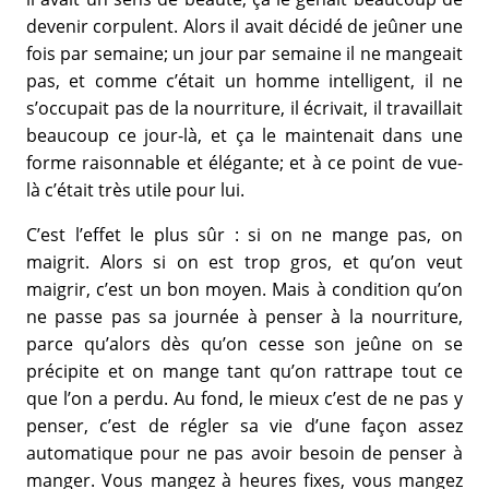
devenir corpulent. Alors il avait décidé de jeûner une
fois par semaine; un jour par semaine il ne mangeait
pas, et comme c’était un homme intelligent, il ne
s’occupait pas de la nourriture, il écrivait, il travaillait
beaucoup ce jour-là, et ça le maintenait dans une
forme raisonnable et élégante; et à ce point de vue-
là c’était très utile pour lui.
C’est l’effet le plus sûr : si on ne mange pas, on
maigrit. Alors si on est trop gros, et qu’on veut
maigrir, c’est un bon moyen. Mais à condition qu’on
ne passe pas sa journée à penser à la nourriture,
parce qu’alors dès qu’on cesse son jeûne on se
précipite et on mange tant qu’on rattrape tout ce
que l’on a perdu. Au fond, le mieux c’est de ne pas y
penser, c’est de régler sa vie d’une façon assez
automatique pour ne pas avoir besoin de penser à
manger. Vous mangez à heures fixes, vous mangez