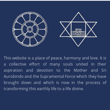
This website is a place of peace, harmony and love. It is
a collective effort of many souls united in their
aspiration and devotion to the Mother and Sri
Aurobindo and the Supramental Force which they have
brought down and which is now in the process of
transforming this earthly life to a life divine.