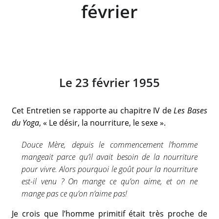
février
Le 23 février 1955
Cet Entretien se rapporte au chapitre IV de
Les Bases
du Yoga
, « Le désir, la nourriture, le sexe ».
Douce Mère, depuis le commencement l’homme
mangeait parce qu’il avait besoin de la nourriture
pour vivre. Alors pourquoi le goût pour la nourriture
est-il venu ? On mange ce qu’on aime, et on ne
mange pas ce qu’on n’aime pas!
Je crois que l’homme primitif était très proche de