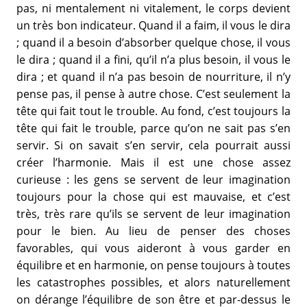
pas, ni mentalement ni vitalement, le corps devient
un très bon indicateur. Quand il a faim, il vous le dira
; quand il a besoin d’absorber quelque chose, il vous
le dira ; quand il a fini, qu’il n’a plus besoin, il vous le
dira ; et quand il n’a pas besoin de nourriture, il n’y
pense pas, il pense à autre chose. C’est seulement la
tête qui fait tout le trouble. Au fond, c’est toujours la
tête qui fait le trouble, parce qu’on ne sait pas s’en
servir. Si on savait s’en servir, cela pourrait aussi
créer l’harmonie. Mais il est une chose assez
curieuse : les gens se servent de leur imagination
toujours pour la chose qui est mauvaise, et c’est
très, très rare qu’ils se servent de leur imagination
pour le bien. Au lieu de penser des choses
favorables, qui vous aideront à vous garder en
équilibre et en harmonie, on pense toujours à toutes
les catastrophes possibles, et alors naturellement
on dérange l’équilibre de son être et par-dessus le