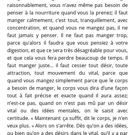
raisonnablement, vous n’avez même pas besoin de
penser à la nourriture quand vous la prenez; il faut
manger calmement, c’est tout, tranquillement, avec
concentration, et quand vous ne mangez pas, il ne
faut jamais y penser. Il ne faut pas manger trop,
parce qu’alors il faudra que vous pensiez à votre
digestion, et que ce sera très désagréable pour vous,
et que cela vous fera perdre beaucoup de temps. Il
faut manger juste... il faut cesser tout désir, toute
attraction, tout mouvement du vital, parce que
quand vous mangez simplement parce que le corps
a besoin de manger, le corps vous dira d’une façon
tout à fait précise et exacte quand il aura assez;
n’est-ce pas, quand on n’est pas mû par un désir
vital ou des idées mentales, on le saisit avec
certitude. « Maintenant ça suffit, dit le corps, je n’en
veux plus. » Alors on s’arrête. Dès qu’on a des idées,
ou bien qu’on a des désirs dans le vital, qu’il y a par