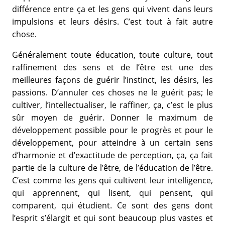
différence entre ça et les gens qui vivent dans leurs
impulsions et leurs désirs. C’est tout à fait autre
chose.
Généralement toute éducation, toute culture, tout
raffinement des sens et de l’être est une des
meilleures façons de guérir l’instinct, les désirs, les
passions. D’annuler ces choses ne le guérit pas; le
cultiver, l’intellectualiser, le raffiner, ça, c’est le plus
sûr moyen de guérir. Donner le maximum de
développement possible pour le progrès et pour le
développement, pour atteindre à un certain sens
d’harmonie et d’exactitude de perception, ça, ça fait
partie de la culture de l’être, de l’éducation de l’être.
C’est comme les gens qui cultivent leur intelligence,
qui apprennent, qui lisent, qui pensent, qui
comparent, qui étudient. Ce sont des gens dont
l’esprit s’élargit et qui sont beaucoup plus vastes et