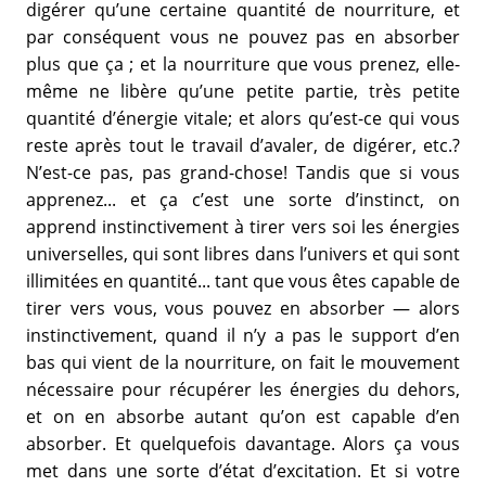
digérer qu’une certaine quantité de nourriture, et
par conséquent vous ne pouvez pas en absorber
plus que ça ; et la nourriture que vous prenez, elle-
même ne libère qu’une petite partie, très petite
quantité d’énergie vitale; et alors qu’est-ce qui vous
reste après tout le travail d’avaler, de digérer, etc.?
N’est-ce pas, pas grand-chose! Tandis que si vous
apprenez... et ça c’est une sorte d’instinct, on
apprend instinctivement à tirer vers soi les énergies
universelles, qui sont libres dans l’univers et qui sont
illimitées en quantité... tant que vous êtes capable de
tirer vers vous, vous pouvez en absorber — alors
instinctivement, quand il n’y a pas le support d’en
bas qui vient de la nourriture, on fait le mouvement
nécessaire pour récupérer les énergies du dehors,
et on en absorbe autant qu’on est capable d’en
absorber. Et quelquefois davantage. Alors ça vous
met dans une sorte d’état d’excitation. Et si votre