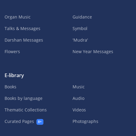
Organ Music
Guidance
Talks & Messages
Symbol
Darshan Messages
'Mudra'
Flowers
New Year Messages
E-library
Books
Music
Books by language
Audio
Thematic Collections
Videos
Curated Pages
Photographs
8+