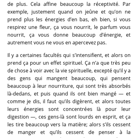
de plus. Cela affine beaucoup la réceptivité. Par
exemple, justement quand on jeûne et qu’on ne
prend plus les énergies d’en bas, eh bien, si vous
respirez une fleur, ça vous nourrit, le parfum vous
nourrit, ça vous donne beaucoup d’énergie, et
autrement vous ne vous en apercevez pas.
Il y a certaines facultés qui s’intensifient, et alors on
prend ça pour un effet spirituel. Ça n’a que très peu
de chose à voir avec la vie spirituelle, excepté qu’il y a
des gens qui mangent beaucoup, qui pensent
beaucoup à leur nourriture, qui sont très absorbés
là-dedans, et puis quand ils ont bien mangé — et
comme je dis, il faut qu’ils digèrent, et alors toutes
leurs énergies sont concentrées là pour leur
digestion —, ces gens-là sont lourds en esprit, et ça
les tire beaucoup vers la matière; alors s’ils cessent
de manger et qu’ils cessent de penser à la