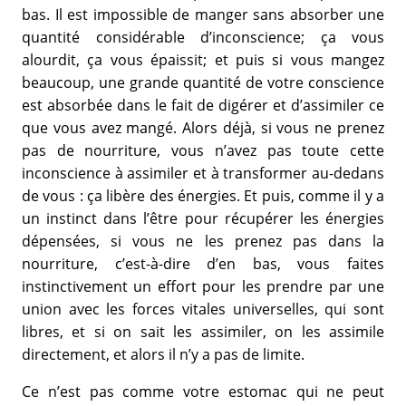
bas. Il est impossible de manger sans absorber une
quantité considérable d’inconscience; ça vous
alourdit, ça vous épaissit; et puis si vous mangez
beaucoup, une grande quantité de votre conscience
est absorbée dans le fait de digérer et d’assimiler ce
que vous avez mangé. Alors déjà, si vous ne prenez
pas de nourriture, vous n’avez pas toute cette
inconscience à assimiler et à transformer au-dedans
de vous : ça libère des énergies. Et puis, comme il y a
un instinct dans l’être pour récupérer les énergies
dépensées, si vous ne les prenez pas dans la
nourriture, c’est-à-dire d’en bas, vous faites
instinctivement un effort pour les prendre par une
union avec les forces vitales universelles, qui sont
libres, et si on sait les assimiler, on les assimile
directement, et alors il n’y a pas de limite.
Ce n’est pas comme votre estomac qui ne peut