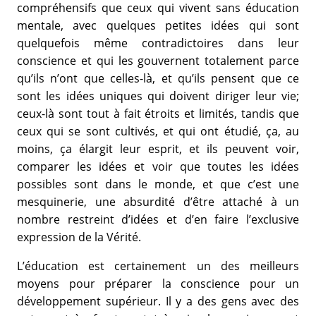
compréhensifs que ceux qui vivent sans éducation
mentale, avec quelques petites idées qui sont
quelquefois même contradictoires dans leur
conscience et qui les gouvernent totalement parce
qu’ils n’ont que celles-là, et qu’ils pensent que ce
sont les idées uniques qui doivent diriger leur vie;
ceux-là sont tout à fait étroits et limités, tandis que
ceux qui se sont cultivés, et qui ont étudié, ça, au
moins, ça élargit leur esprit, et ils peuvent voir,
comparer les idées et voir que toutes les idées
possibles sont dans le monde, et que c’est une
mesquinerie, une absurdité d’être attaché à un
nombre restreint d’idées et d’en faire l’exclusive
expression de la Vérité.
L’éducation est certainement un des meilleurs
moyens pour préparer la conscience pour un
développement supérieur. Il y a des gens avec des