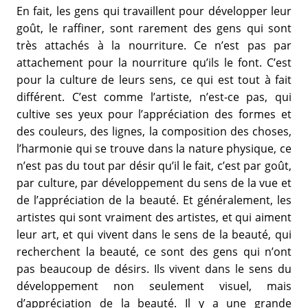
En fait, les gens qui travaillent pour développer leur
goût, le raffiner, sont rarement des gens qui sont
très attachés à la nourriture. Ce n’est pas par
attachement pour la nourriture qu’ils le font. C’est
pour la culture de leurs sens, ce qui est tout à fait
différent. C’est comme l’artiste, n’est-ce pas, qui
cultive ses yeux pour l’appréciation des formes et
des couleurs, des lignes, la composition des choses,
l’harmonie qui se trouve dans la nature physique, ce
n’est pas du tout par désir qu’il le fait, c’est par goût,
par culture, par développement du sens de la vue et
de l’appréciation de la beauté. Et généralement, les
artistes qui sont vraiment des artistes, et qui aiment
leur art, et qui vivent dans le sens de la beauté, qui
recherchent la beauté, ce sont des gens qui n’ont
pas beaucoup de désirs. Ils vivent dans le sens du
développement non seulement visuel, mais
d’appréciation de la beauté. Il y a une grande