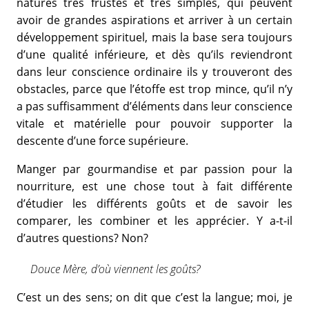
natures très frustes et très simples, qui peuvent
avoir de grandes aspirations et arriver à un certain
développement spirituel, mais la base sera toujours
d’une qualité inférieure, et dès qu’ils reviendront
dans leur conscience ordinaire ils y trouveront des
obstacles, parce que l’étoffe est trop mince, qu’il n’y
a pas suffisamment d’éléments dans leur conscience
vitale et matérielle pour pouvoir supporter la
descente d’une force supérieure.
Manger par gourmandise et par passion pour la
nourriture, est une chose tout à fait différente
d’étudier les différents goûts et de savoir les
comparer, les combiner et les apprécier. Y a-t-il
d’autres questions? Non?
Douce Mère, d’où viennent les goûts?
C’est un des sens; on dit que c’est la langue; moi, je