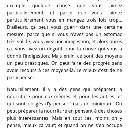
exemple quelque chose que vous aimez
particulièrement, et parce que vous l’aimez
particulièrement vous en mangez trois fois trop...
D’ailleurs, ça peut vous guérir dans une certaine
mesure, parce que si vous n’avez pas un estomac
très solide, vous avez une indigestion, et alors après
ça, vous avez un dégoût pour la chose qui vous a
donné l’indigestion. Mais enfin, ce sont des moyens
un peu drastiques. On peut faire des progrès sans
avoir recours à ces moyens-là. Le mieux c’est de ne
pas y penser.
Naturellement, il y a des gens qui préparent la
nourriture pour eux-mêmes et pour les autres, et
qui sont obligés d’y penser, mais un minimum. On
peut préparer la nourriture en pensant à des choses
plus intéressantes. Mais en tout cas, moins on y
pense, mieux ça vaut; et quand on ne s’en occupe