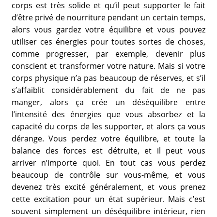
corps est très solide et qu’il peut supporter le fait
d’être privé de nourriture pendant un certain temps,
alors vous gardez votre équilibre et vous pouvez
utiliser ces énergies pour toutes sortes de choses,
comme progresser, par exemple, devenir plus
conscient et transformer votre nature. Mais si votre
corps physique n’a pas beaucoup de réserves, et s’il
s’affaiblit considérablement du fait de ne pas
manger, alors ça crée un déséquilibre entre
l’intensité des énergies que vous absorbez et la
capacité du corps de les supporter, et alors ça vous
dérange. Vous perdez votre équilibre, et toute la
balance des forces est détruite, et il peut vous
arriver n’importe quoi. En tout cas vous perdez
beaucoup de contrôle sur vous-même, et vous
devenez très excité généralement, et vous prenez
cette excitation pour un état supérieur. Mais c’est
souvent simplement un déséquilibre intérieur, rien