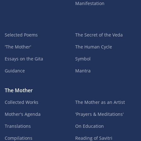
Manifestation
Selected Poems
The Secret of the Veda
'The Mother'
The Human Cycle
Essays on the Gita
Symbol
Guidance
Mantra
The Mother
Collected Works
The Mother as an Artist
Mother's Agenda
'Prayers & Meditations'
Translations
On Education
Compilations
Reading of Savitri