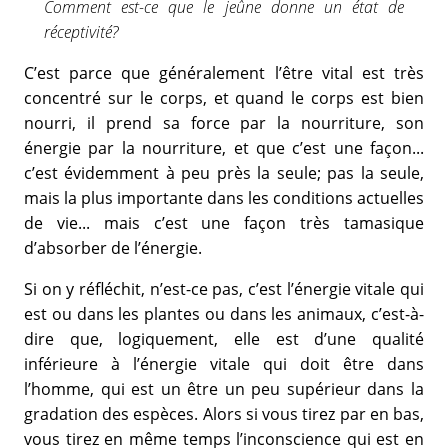
Comment est-ce que le jeûne donne un état de
réceptivité?
C’est parce que généralement l’être vital est très
concentré sur le corps, et quand le corps est bien
nourri, il prend sa force par la nourriture, son
énergie par la nourriture, et que c’est une façon...
c’est évidemment à peu près la seule; pas la seule,
mais la plus importante dans les conditions actuelles
de vie... mais c’est une façon très tamasique
d’absorber de l’énergie.
Si on y réfléchit, n’est-ce pas, c’est l’énergie vitale qui
est ou dans les plantes ou dans les animaux, c’est-à-
dire que, logiquement, elle est d’une qualité
inférieure à l’énergie vitale qui doit être dans
l’homme, qui est un être un peu supérieur dans la
gradation des espèces. Alors si vous tirez par en bas,
vous tirez en même temps l’inconscience qui est en