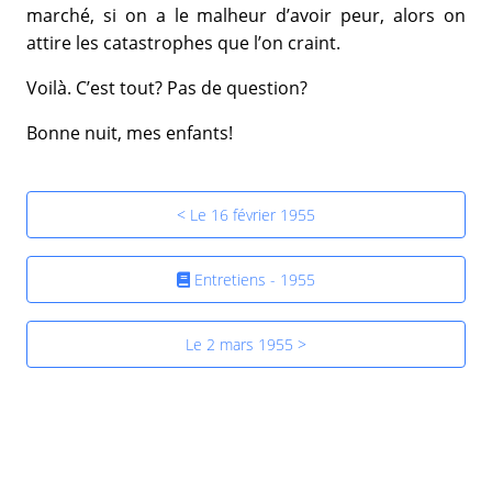
marché, si on a le malheur d’avoir peur, alors on
attire les catastrophes que l’on craint.
Voilà. C’est tout? Pas de question?
Bonne nuit, mes enfants!
< Le 16 février 1955
Entretiens - 1955
Le 2 mars 1955 >