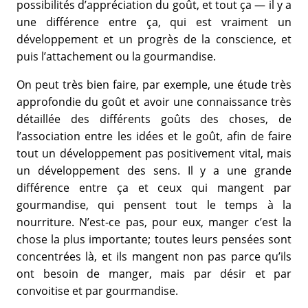
possibilités d’appréciation du goût, et tout ça — il y a
une différence entre ça, qui est vraiment un
développement et un progrès de la conscience, et
puis l’attachement ou la gourmandise.
On peut très bien faire, par exemple, une étude très
approfondie du goût et avoir une connaissance très
détaillée des différents goûts des choses, de
l’association entre les idées et le goût, afin de faire
tout un développement pas positivement vital, mais
un développement des sens. Il y a une grande
différence entre ça et ceux qui mangent par
gourmandise, qui pensent tout le temps à la
nourriture. N’est-ce pas, pour eux, manger c’est la
chose la plus importante; toutes leurs pensées sont
concentrées là, et ils mangent non pas parce qu’ils
ont besoin de manger, mais par désir et par
convoitise et par gourmandise.