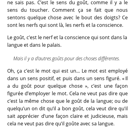
ne sais pas. C’est le sens du goût, comme il y a le
sens du toucher. Comment ça se fait que nous
sentons quelque chose avec le bout des doigts? Ce
sont les nerfs qui sont là, les nerfs et la conscience.
Le goût, c’est le nerf et la conscience qui sont dans la
langue et dans le palais.
Mais il y a d’autres goûts pour des choses différentes.
Oh, ça c’est le mot qui est un... Le mot est employé
dans un sens positif, et puis dans un sens figuré. « Il
a du goût pour quelque chose », c’est une façon
figurée d’employer le mot. Cela ne veut pas dire que
c’est la même chose que le goût de la langue; ou de
quelqu’un on dit qu’il a bon goût, cela veut dire qu’il
sait apprécier d’une façon claire et judicieuse, mais
cela ne veut pas dire qu’il goûte avec sa langue.