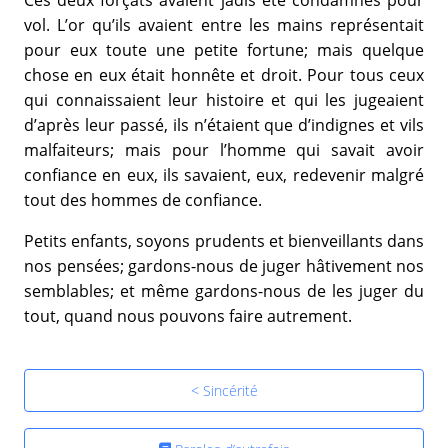
vol. L’or qu’ils avaient entre les mains représentait
pour eux toute une petite fortune; mais quelque
chose en eux était honnête et droit. Pour tous ceux
qui connaissaient leur histoire et qui les jugeaient
d’après leur passé, ils n’étaient que d’indignes et vils
malfaiteurs; mais pour l’homme qui savait avoir
confiance en eux, ils savaient, eux, redevenir malgré
tout des hommes de confiance.
Petits enfants, soyons prudents et bienveillants dans
nos pensées; gardons-nous de juger hâtivement nos
semblables; et même gardons-nous de les juger du
tout, quand nous pouvons faire autrement.
< Sincérité