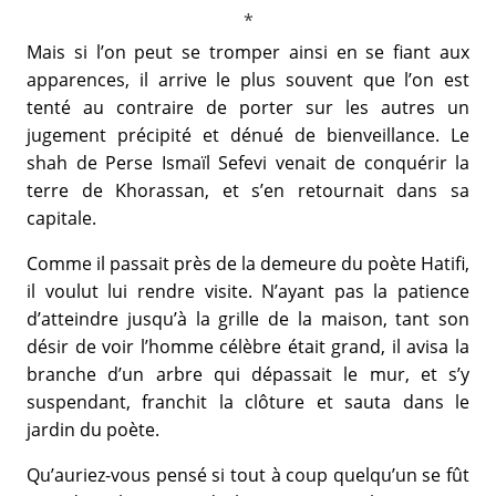
Mais si l’on peut se tromper ainsi en se fiant aux
apparences, il arrive le plus souvent que l’on est
tenté au contraire de porter sur les autres un
jugement précipité et dénué de bienveillance. Le
shah de Perse Ismaïl Sefevi venait de conquérir la
terre de Khorassan, et s’en retournait dans sa
capitale.
Comme il passait près de la demeure du poète Hatifi,
il voulut lui rendre visite. N’ayant pas la patience
d’atteindre jusqu’à la grille de la maison, tant son
désir de voir l’homme célèbre était grand, il avisa la
branche d’un arbre qui dépassait le mur, et s’y
suspendant, franchit la clôture et sauta dans le
jardin du poète.
Qu’auriez-vous pensé si tout à coup quelqu’un se fût