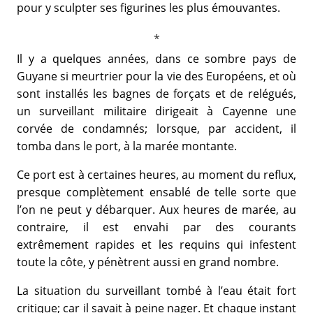
pour y sculpter ses figurines les plus émouvantes.
Il y a quelques années, dans ce sombre pays de
Guyane si meurtrier pour la vie des Européens, et où
sont installés les bagnes de forçats et de relégués,
un surveillant militaire dirigeait à Cayenne une
corvée de condamnés; lorsque, par accident, il
tomba dans le port, à la marée montante.
Ce port est à certaines heures, au moment du reflux,
presque complètement ensablé de telle sorte que
l’on ne peut y débarquer. Aux heures de marée, au
contraire, il est envahi par des courants
extrêmement rapides et les requins qui infestent
toute la côte, y pénètrent aussi en grand nombre.
La situation du surveillant tombé à l’eau était fort
critique; car il savait à peine nager. Et chaque instant