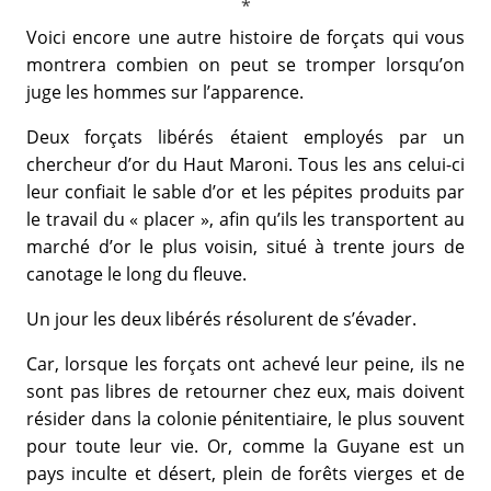
Voici encore une autre histoire de forçats qui vous
montrera combien on peut se tromper lorsqu’on
juge les hommes sur l’apparence.
Deux forçats libérés étaient employés par un
chercheur d’or du Haut Maroni. Tous les ans celui-ci
leur confiait le sable d’or et les pépites produits par
le travail du « placer », afin qu’ils les transportent au
marché d’or le plus voisin, situé à trente jours de
canotage le long du fleuve.
Un jour les deux libérés résolurent de s’évader.
Car, lorsque les forçats ont achevé leur peine, ils ne
sont pas libres de retourner chez eux, mais doivent
résider dans la colonie pénitentiaire, le plus souvent
pour toute leur vie. Or, comme la Guyane est un
pays inculte et désert, plein de forêts vierges et de