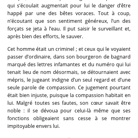
qui s’écoulait augmentait pour lui le danger d’être
happé par une des bêtes voraces. Tout à coup,
n’écoutant que son sentiment généreux, l’un des
forçats se jeta à l’eau. Il put saisir le surveillant et,
après bien des efforts, le sauver.
Cet homme était un criminel ; et ceux qui le voyaient
passer d’ordinaire, dans son bourgeron de bagnard
marqué des lettres infamantes et du numéro qui lui
tenait lieu de nom désormais, se détournaient avec
mépris, le jugeant indigne d’un seul regard et d’une
seule parole de compassion. Ce jugement pourtant
était bien injuste, puisque la compassion habitait en
lui. Malgré toutes ses fautes, son cœur savait être
noble : il se dévoua pour celui-là même que ses
fonctions obligeaient sans cesse à se montrer
impitoyable envers lui.