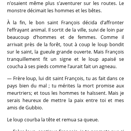
n’osaient même plus s’aventurer sur les routes. Le
monstre décimait les hommes et les bêtes.
À la fin, le bon saint François décida d’affronter
l’effrayant animal. Il sortit de la ville, suivi de loin par
beaucoup d’hommes et de femmes. Comme il
arrivait près de la forêt, tout à coup le loup bondit
sur le saint, la gueule grande ouverte. Mais François
tranquillement fit un signe et le loup apaisé se
coucha à ses pieds comme l’aurait fait un agneau.
— Frère loup, lui dit saint François, tu as fait dans ce
pays bien du mal ; tu mérites la mort promise aux
meurtriers; et tous les hommes te haïssent. Mais je
serais heureux de mettre la paix entre toi et mes
amis de Gubbio.
Le loup courba la tête et remua sa queue.