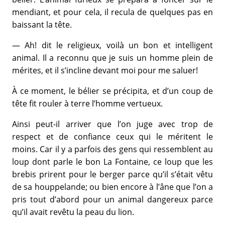
mendiant, et pour cela, il recula de quelques pas en
baissant la tête.
— Ah! dit le religieux, voilà un bon et intelligent
animal. Il a reconnu que je suis un homme plein de
mérites, et il s’incline devant moi pour me saluer!
À ce moment, le bélier se précipita, et d’un coup de
tête fit rouler à terre l’homme vertueux.
Ainsi peut-il arriver que l’on juge avec trop de
respect et de confiance ceux qui le méritent le
moins. Car il y a parfois des gens qui ressemblent au
loup dont parle le bon La Fontaine, ce loup que les
brebis prirent pour le berger parce qu’il s’était vêtu
de sa houppelande; ou bien encore à l’âne que l’on a
pris tout d’abord pour un animal dangereux parce
qu’il avait revêtu la peau du lion.