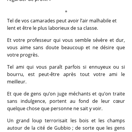
Tel de vos camarades peut avoir l’air malhabile et
lent et être le plus laborieux de sa classe.
Et votre professeur qui vous semble sévère et dur,
vous aime sans doute beaucoup et ne désire que
votre progrès.
Tel ami qui vous paraît parfois si ennuyeux ou si
bourru, est peut-être après tout votre ami le
meilleur.
Et que de gens qu’on juge méchants et qu’on traite
sans indulgence, portent au fond de leur cœur
quelque chose que personne ne sait y voir.
Un grand loup terrorisait les bois et les champs
autour de la cité de Gubbio ; de sorte que les gens