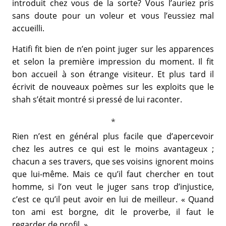
introduit chez vous de la sorte? Vous l’auriez pris
sans doute pour un voleur et vous l’eussiez mal
accueilli.
Hatifi fit bien de n’en point juger sur les apparences
et selon la première impression du moment. Il fit
bon accueil à son étrange visiteur. Et plus tard il
écrivit de nouveaux poèmes sur les exploits que le
shah s’était montré si pressé de lui raconter.
Rien n’est en général plus facile que d’apercevoir
chez les autres ce qui est le moins avantageux ;
chacun a ses travers, que ses voisins ignorent moins
que lui-même. Mais ce qu’il faut chercher en tout
homme, si l’on veut le juger sans trop d’injustice,
c’est ce qu’il peut avoir en lui de meilleur. « Quand
ton ami est borgne, dit le proverbe, il faut le
regarder de profil. »