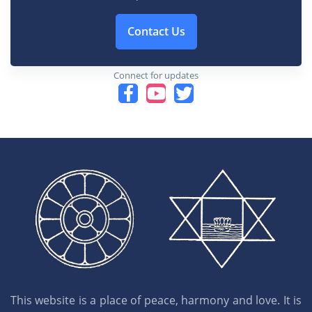
Contact Us
Connect for updates
This website is a place of peace, harmony and love. It is