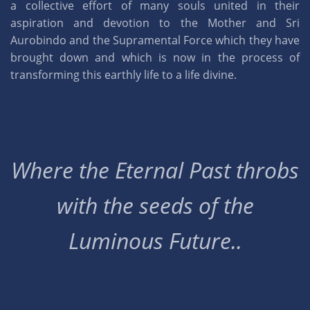
a collective effort of many souls united in their
aspiration and devotion to the Mother and Sri
Aurobindo and the Supramental Force which they have
brought down and which is now in the process of
transforming this earthly life to a life divine.
Where the Eternal Past throbs
with the seeds of the
Luminous Future..