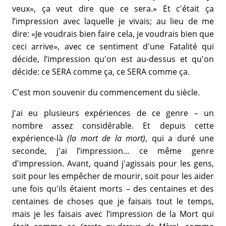
veux», ça veut dire que ce sera.» Et c'était ça
l’impression avec laquelle je vivais; au lieu de me
dire: «Je voudrais bien faire cela, je voudrais bien que
ceci arrive», avec ce sentiment d'une Fatalité qui
décide, l’impression qu'on est au-dessus et qu'on
décide: ce SERA comme ça, ce SERA comme ça.
C'est mon souvenir du commencement du siècle.
J'ai eu plusieurs expériences de ce genre – un
nombre assez considérable. Et depuis cette
expérience-là
(la mort de la mort)
, qui a duré une
seconde, j'ai l’impression... ce même genre
d'impression. Avant, quand j'agissais pour les gens,
soit pour les empêcher de mourir, soit pour les aider
une fois qu'ils étaient morts – des centaines et des
centaines de choses que je faisais tout le temps,
mais je les faisais avec l’impression de la Mort qui