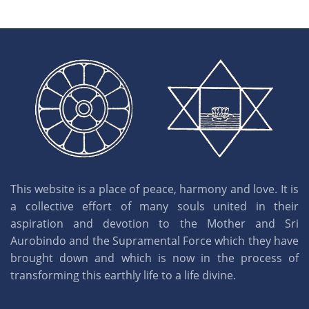
This website is a place of peace, harmony and love. It is
a collective effort of many souls united in their
aspiration and devotion to the Mother and Sri
Aurobindo and the Supramental Force which they have
brought down and which is now in the process of
transforming this earthly life to a life divine.