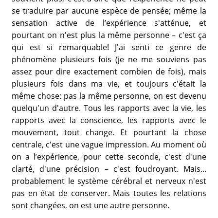
se traduire par aucune espèce de pensée; même la
sensation active de l’expérience s'atténue, et
pourtant on n'est plus la même personne – c'est ça
qui est si remarquable! J'ai senti ce genre de
phénomène plusieurs fois (je ne me souviens pas
assez pour dire exactement combien de fois), mais
plusieurs fois dans ma vie, et toujours c'était la
même chose: pas la même personne, on est devenu
quelqu'un d'autre. Tous les rapports avec la vie, les
rapports avec la conscience, les rapports avec le
mouvement, tout change. Et pourtant la chose
centrale, c'est une vague impression. Au moment où
on a l’expérience, pour cette seconde, c'est d'une
clarté, d'une précision – c'est foudroyant. Mais...
probablement le système cérébral et nerveux n'est
pas en état de conserver. Mais toutes les relations
sont changées, on est une autre personne.