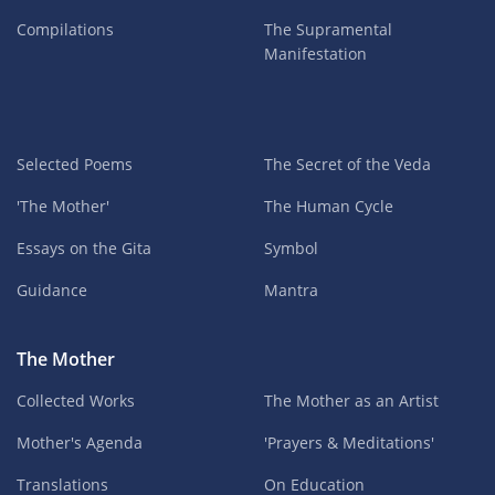
Compilations
The Supramental
Manifestation
Selected Poems
The Secret of the Veda
'The Mother'
The Human Cycle
Essays on the Gita
Symbol
Guidance
Mantra
The Mother
Collected Works
The Mother as an Artist
Mother's Agenda
'Prayers & Meditations'
Translations
On Education