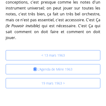
conceptions, c'est presque comme les notes d'un
instrument universel; on peut jouer sur toutes les
notes, c'est très bien, ça fait un très bel orchestre,
mais ce n'est pas essentiel, c'est accessoire. C'est Ça
(le Pouvoir invisible)
qui est nécessaire. C'est Ça qui
sait comment on doit faire et comment on doit
jouer.
< 13 mars 1963
L’Agenda de Mère 1963
19 mars 1963 >