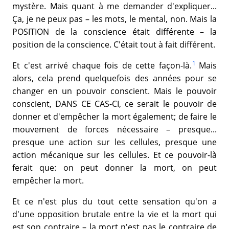
mystère. Mais quant à me demander d'expliquer...
Ça, je ne peux pas – les mots, le mental, non. Mais la
POSITION de la conscience était différente – la
position de la conscience. C'était tout à fait différent.
1
Et c'est arrivé chaque fois de cette façon-là.
Mais
alors, cela prend quelquefois des années pour se
changer en un pouvoir conscient. Mais le pouvoir
conscient, DANS CE CAS-CI, ce serait le pouvoir de
donner et d'empêcher la mort également; de faire le
mouvement de forces nécessaire – presque...
presque une action sur les cellules, presque une
action mécanique sur les cellules. Et ce pouvoir-là
ferait que: on peut donner la mort, on peut
empêcher la mort.
Et ce n'est plus du tout cette sensation qu'on a
d'une opposition brutale entre la vie et la mort qui
est son contraire – la mort n'est pas le contraire de