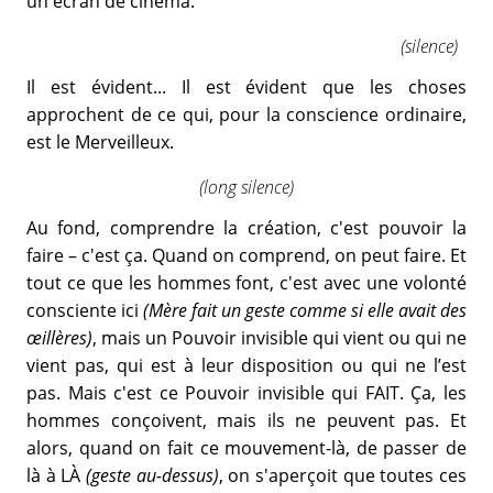
un écran de cinéma.
(silence)
Il est évident... Il est évident que les choses
approchent de ce qui, pour la conscience ordinaire,
est le Merveilleux.
(long silence)
Au fond, comprendre la création, c'est pouvoir la
faire – c'est ça. Quand on comprend, on peut faire. Et
tout ce que les hommes font, c'est avec une volonté
consciente ici
(Mère fait un geste comme si elle avait des
œillères)
, mais un Pouvoir invisible qui vient ou qui ne
vient pas, qui est à leur disposition ou qui ne l’est
pas. Mais c'est ce Pouvoir invisible qui FAIT. Ça, les
hommes conçoivent, mais ils ne peuvent pas. Et
alors, quand on fait ce mouvement-là, de passer de
là à LÀ
(geste au-dessus)
, on s'aperçoit que toutes ces