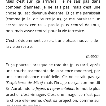
Mais c'est sûr! ça arrivera... Je ne sais pas dans
combien d'années, je ne sais pas, mais c'est une
chose qui est devenue évidente. Et ça me paraissait
(comme je l’ai dit l’autre jour), ça me paraissait un
secret assez central – pas le plus central de tous,
non, mais assez central pour la vie terrestre.
C'est... évidemment ce serait une phase nouvelle de
la vie terrestre.
(silence)
Et ça pourrait presque se traduire (plus tard, après
une courbe ascendante de la science moderne), par
une connaissance matérielle. Ce ne serait pas ça
(l’expérience de Mère)
mais l’image de ça: comme dit
Sri Aurobindo,
a figure, a representation
; le mot le plus
proche, c'est «image». C'est une image; ce n'est pas
la chose elle-même, c'est sa projection, comme sur