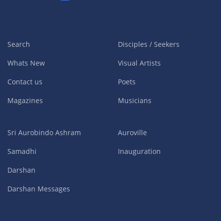
Search
Disciples / Seekers
Whats New
Visual Artists
Contact us
Poets
Magazines
Musicians
Sri Aurobindo Ashram
Auroville
Samadhi
Inauguration
Darshan
Darshan Messages