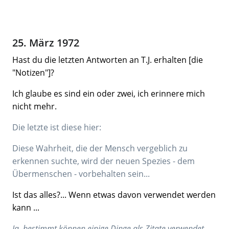
25. März 1972
Hast du die letzten Antworten an T.J. erhalten [die
"Notizen"]?
Ich glaube es sind ein oder zwei, ich erinnere mich
nicht mehr.
Die letzte ist diese hier:
Diese Wahrheit, die der Mensch vergeblich zu
erkennen suchte, wird der neuen Spezies - dem
Übermenschen - vorbehalten sein...
Ist das alles?... Wenn etwas davon verwendet werden
kann ...
Ja, bestimmt können einige Dinge als Zitate verwendet