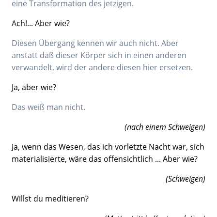
eine Transformation des jetzigen.
Ach!... Aber wie?
Diesen Übergang kennen wir auch nicht. Aber
anstatt daß dieser Körper sich in einen anderen
verwandelt, wird der andere diesen hier ersetzen.
Ja, aber wie?
Das weiß man nicht.
(nach einem Schweigen)
Ja, wenn das Wesen, das ich vorletzte Nacht war, sich
materialisierte, wäre das offensichtlich ... Aber wie?
(Schweigen)
Willst du meditieren?