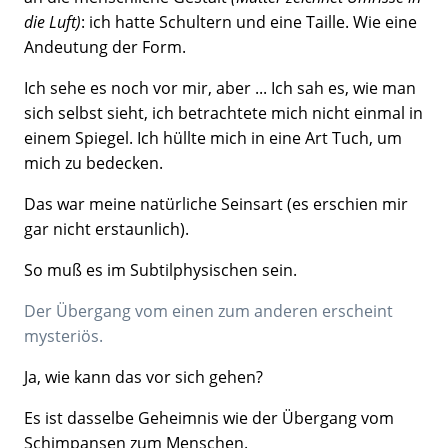
die Luft)
: ich hatte Schultern und eine Taille. Wie eine
Andeutung der Form.
Ich sehe es noch vor mir, aber ... Ich sah es, wie man
sich selbst sieht, ich betrachtete mich nicht einmal in
einem Spiegel. Ich hüllte mich in eine Art Tuch, um
mich zu bedecken.
Das war meine natürliche Seinsart (es erschien mir
gar nicht erstaunlich).
So muß es im Subtilphysischen sein.
Der Übergang vom einen zum anderen erscheint
mysteriös.
Ja, wie kann das vor sich gehen?
Es ist dasselbe Geheimnis wie der Übergang vom
Schimpansen zum Menschen.