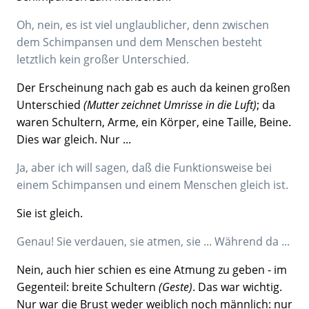
Oh, nein, es ist viel unglaublicher, denn zwischen
dem Schimpansen und dem Menschen besteht
letztlich kein großer Unterschied.
Der Erscheinung nach gab es auch da keinen großen
Unterschied
(Mutter zeichnet Umrisse in die Luft)
; da
waren Schultern, Arme, ein Körper, eine Taille, Beine.
Dies war gleich. Nur ...
Ja, aber ich will sagen, daß die Funktionsweise bei
einem Schimpansen und einem Menschen gleich ist.
Sie ist gleich.
Genau! Sie verdauen, sie atmen, sie ... Während da ...
Nein, auch hier schien es eine Atmung zu geben - im
Gegenteil: breite Schultern
(Geste)
. Das war wichtig.
Nur war die Brust weder weiblich noch männlich: nur