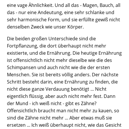
eine vage Ähnlichkeit. Und all das - Magen, Bauch, all
das - nur eine Andeutung, eine sehr schlanke und
sehr harmonische Form, und sie erfüllte gewiß nicht
denselben Zweck wie unser Körper.
Die beiden großen Unterschiede sind die
Fortpflanzung, die dort überhaupt nicht mehr
existierte, und die Ernährung. Die heutige Ernährung
ist offensichtlich nicht mehr dieselbe wie die des
Schimpansen und auch nicht wie die der ersten
Menschen. Sie ist bereits völlig anders. Der nächste
Schritt besteht darin, eine Ernährung zu finden, die
nicht diese ganze Verdauung benötigt ... Nicht
eigentlich flüssig, aber auch nicht mehr fest. Dann
der Mund - ich weiß nicht - gibt es Zähne?
Offensichtlich braucht man nicht mehr zu kauen, so
sind die Zähne nicht mehr ... Aber etwas muß sie
ersetzen ... Ich weiß überhaupt nicht, wie das Gesicht