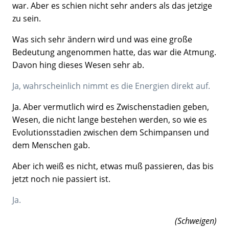
war. Aber es schien nicht sehr anders als das jetzige
zu sein.
Was sich sehr ändern wird und was eine große
Bedeutung angenommen hatte, das war die Atmung.
Davon hing dieses Wesen sehr ab.
Ja, wahrscheinlich nimmt es die Energien direkt auf.
Ja. Aber vermutlich wird es Zwischenstadien geben,
Wesen, die nicht lange bestehen werden, so wie es
Evolutionsstadien zwischen dem Schimpansen und
dem Menschen gab.
Aber ich weiß es nicht, etwas muß passieren, das bis
jetzt noch nie passiert ist.
Ja.
(Schweigen)