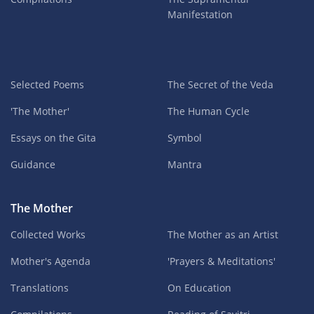
Manifestation
Selected Poems
The Secret of the Veda
'The Mother'
The Human Cycle
Essays on the Gita
Symbol
Guidance
Mantra
The Mother
Collected Works
The Mother as an Artist
Mother's Agenda
'Prayers & Meditations'
Translations
On Education