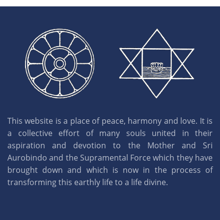
This website is a place of peace, harmony and love. It is
a collective effort of many souls united in their
aspiration and devotion to the Mother and Sri
Aurobindo and the Supramental Force which they have
brought down and which is now in the process of
transforming this earthly life to a life divine.