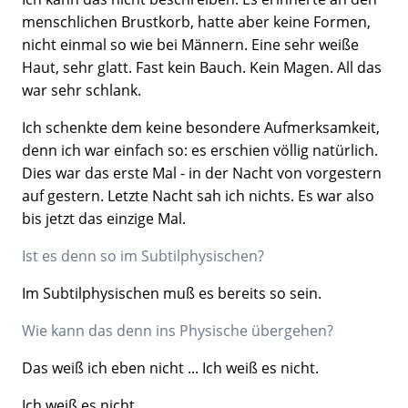
menschlichen Brustkorb, hatte aber keine Formen,
nicht einmal so wie bei Männern. Eine sehr weiße
Haut, sehr glatt. Fast kein Bauch. Kein Magen. All das
war sehr schlank.
Ich schenkte dem keine besondere Aufmerksamkeit,
denn ich war einfach so: es erschien völlig natürlich.
Dies war das erste Mal - in der Nacht von vorgestern
auf gestern. Letzte Nacht sah ich nichts. Es war also
bis jetzt das einzige Mal.
Ist es denn so im Subtilphysischen?
Im Subtilphysischen muß es bereits so sein.
Wie kann das denn ins Physische übergehen?
Das weiß ich eben nicht ... Ich weiß es nicht.
Ich weiß es nicht.