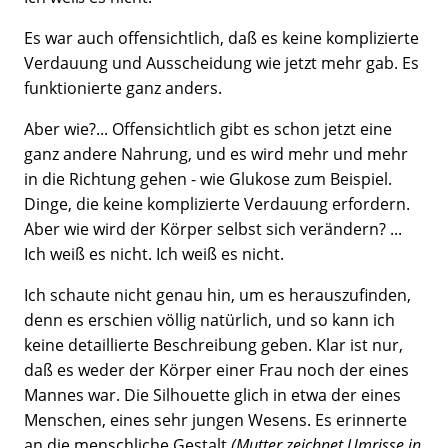
Es war auch offensichtlich, daß es keine komplizierte
Verdauung und Ausscheidung wie jetzt mehr gab. Es
funktionierte ganz anders.
Aber wie?... Offensichtlich gibt es schon jetzt eine
ganz andere Nahrung, und es wird mehr und mehr
in die Richtung gehen - wie Glukose zum Beispiel.
Dinge, die keine komplizierte Verdauung erfordern.
Aber wie wird der Körper selbst sich verändern? ...
Ich weiß es nicht. Ich weiß es nicht.
Ich schaute nicht genau hin, um es herauszufinden,
denn es erschien völlig natürlich, und so kann ich
keine detaillierte Beschreibung geben. Klar ist nur,
daß es weder der Körper einer Frau noch der eines
Mannes war. Die Silhouette glich in etwa der eines
Menschen, eines sehr jungen Wesens. Es erinnerte
an die menschliche Gestalt
(Mutter zeichnet Umrisse in