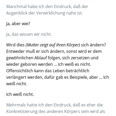
Manchmal habe ich den Eindruck, daß der
Augenblick der Verwirklichung nahe ist.
Ja, aber wie?
Ja, das wissen wir nicht.
Wird dies
(Mutter zeigt auf ihren Körper)
sich ändern?
Entweder muß er sich ändern, sonst wird er dem
gewöhnlichen Ablauf folgen, sich zersetzen und
wieder geboren werden ... Ich weiß es nicht.
Offensichtlich kann das Leben beträchtlich
verlängert werden, dafür gab es Beispiele, aber ... Ich
weiß nicht.
Ich weiß nicht.
Mehrmals hatte ich den Eindruck, daß es eher die
Konkretisierung des anderen Körpers sein wird als