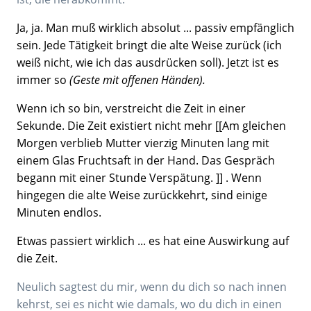
Ja, ja. Man muß wirklich absolut ... passiv empfänglich
sein. Jede Tätigkeit bringt die alte Weise zurück (ich
weiß nicht, wie ich das ausdrücken soll). Jetzt ist es
immer so
(Geste mit offenen Händen).
Wenn ich so bin, verstreicht die Zeit in einer
Sekunde. Die Zeit existiert nicht mehr [[Am gleichen
Morgen verblieb Mutter vierzig Minuten lang mit
einem Glas Fruchtsaft in der Hand. Das Gespräch
begann mit einer Stunde Verspätung. ]] . Wenn
hingegen die alte Weise zurückkehrt, sind einige
Minuten endlos.
Etwas passiert wirklich ... es hat eine Auswirkung auf
die Zeit.
Neulich sagtest du mir, wenn du dich so nach innen
kehrst, sei es nicht wie damals, wo du dich in einen