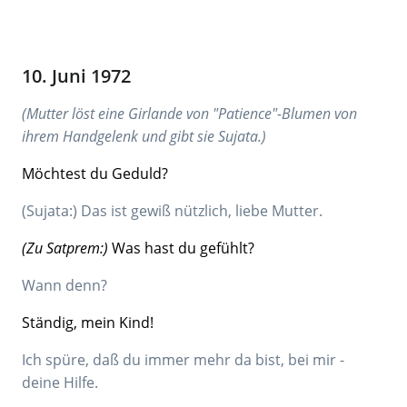
10. Juni 1972
(Mutter löst eine Girlande von "Patience"-Blumen von
ihrem Handgelenk und gibt sie Sujata.)
Möchtest du Geduld?
(Sujata:) Das ist gewiß nützlich, liebe Mutter.
(Zu Satprem:)
Was hast du gefühlt?
Wann denn?
Ständig, mein Kind!
Ich spüre, daß du immer mehr da bist, bei mir -
deine Hilfe.