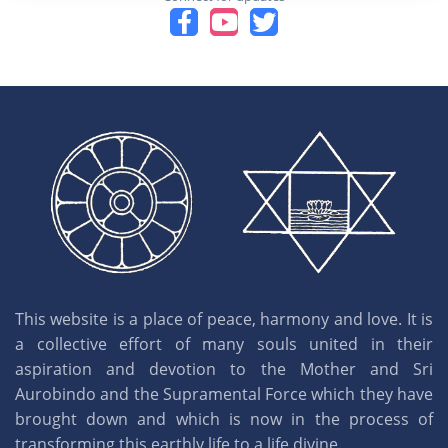
This website is a place of peace, harmony and love. It is
a collective effort of many souls united in their
aspiration and devotion to the Mother and Sri
Aurobindo and the Supramental Force which they have
brought down and which is now in the process of
transforming this earthly life to a life divine.