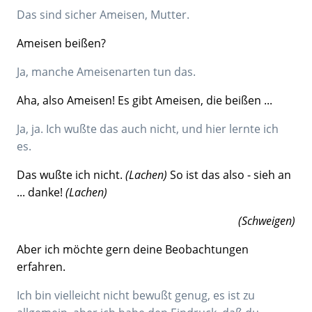
Das sind sicher Ameisen, Mutter.
Ameisen beißen?
Ja, manche Ameisenarten tun das.
Aha, also Ameisen! Es gibt Ameisen, die beißen ...
Ja, ja. Ich wußte das auch nicht, und hier lernte ich
es.
Das wußte ich nicht.
(Lachen)
So ist das also - sieh an
... danke!
(Lachen)
(Schweigen)
Aber ich möchte gern deine Beobachtungen
erfahren.
Ich bin vielleicht nicht bewußt genug, es ist zu