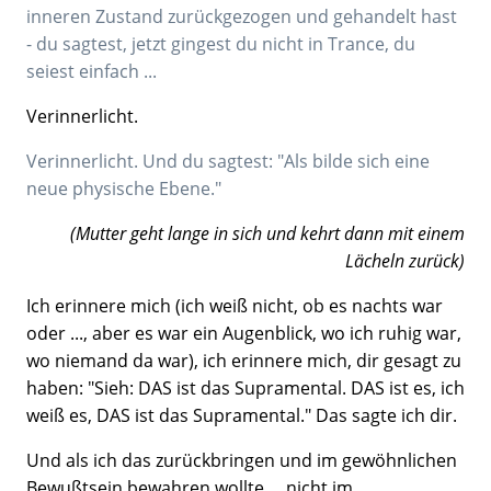
inneren Zustand zurückgezogen und gehandelt hast
- du sagtest, jetzt gingest du nicht in Trance, du
seiest einfach ...
Verinnerlicht.
Verinnerlicht. Und du sagtest: "Als bilde sich eine
neue physische Ebene."
(Mutter geht lange in sich und kehrt dann mit einem
Lächeln zurück)
Ich erinnere mich (ich weiß nicht, ob es nachts war
oder ..., aber es war ein Augenblick, wo ich ruhig war,
wo niemand da war), ich erinnere mich, dir gesagt zu
haben: "Sieh: DAS ist das Supramental. DAS ist es, ich
weiß es, DAS ist das Supramental." Das sagte ich dir.
Und als ich das zurückbringen und im gewöhnlichen
Bewußtsein bewahren wollte ... nicht im