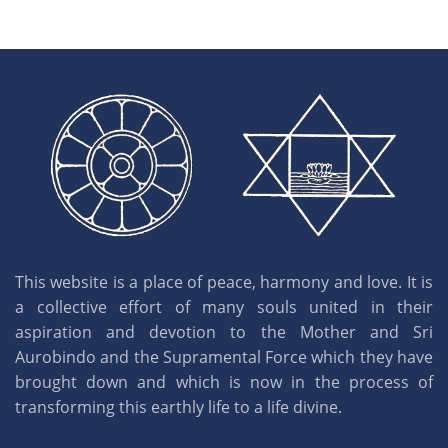
This website is a place of peace, harmony and love. It is
a collective effort of many souls united in their
aspiration and devotion to the Mother and Sri
Aurobindo and the Supramental Force which they have
brought down and which is now in the process of
transforming this earthly life to a life divine.