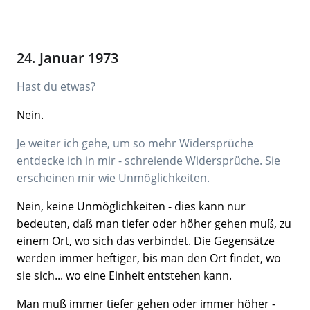
24. Januar 1973
Hast du etwas?
Nein.
Je weiter ich gehe, um so mehr Widersprüche
entdecke ich in mir - schreiende Widersprüche. Sie
erscheinen mir wie Unmöglichkeiten.
Nein, keine Unmöglichkeiten - dies kann nur
bedeuten, daß man tiefer oder höher gehen muß, zu
einem Ort, wo sich das verbindet. Die Gegensätze
werden immer heftiger, bis man den Ort findet, wo
sie sich... wo eine Einheit entstehen kann.
Man muß immer tiefer gehen oder immer höher -