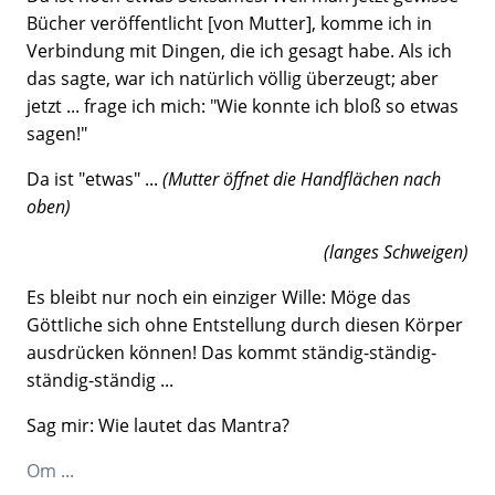
Bücher veröffentlicht [von Mutter], komme ich in
Verbindung mit Dingen, die ich gesagt habe. Als ich
das sagte, war ich natürlich völlig überzeugt; aber
jetzt ... frage ich mich: "Wie konnte ich bloß so etwas
sagen!"
Da ist "etwas" ...
(Mutter öffnet die Handflächen nach
oben)
(langes Schweigen)
Es bleibt nur noch ein einziger Wille: Möge das
Göttliche sich ohne Entstellung durch diesen Körper
ausdrücken können! Das kommt ständig-ständig-
ständig-ständig ...
Sag mir: Wie lautet das Mantra?
Om ...