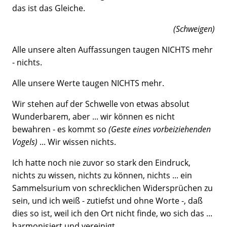
das ist das Gleiche.
(Schweigen)
Alle unsere alten Auffassungen taugen NICHTS mehr
- nichts.
Alle unsere Werte taugen NICHTS mehr.
Wir stehen auf der Schwelle von etwas absolut
Wunderbarem, aber ... wir können es nicht
bewahren - es kommt so
(Geste eines vorbeiziehenden
Vogels)
... Wir wissen nichts.
Ich hatte noch nie zuvor so stark den Eindruck,
nichts zu wissen, nichts zu können, nichts ... ein
Sammelsurium von schrecklichen Widersprüchen zu
sein, und ich weiß - zutiefst und ohne Worte -, daß
dies so ist, weil ich den Ort nicht finde, wo sich das ...
harmonisiert und vereinigt.