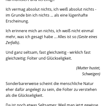
Ich vermag absolut nichts, ich weiß absolut nichts -
im Grunde bin ich nichts ... als eine lügenhafte
Erscheinung.
Ich erinnere mich an nichts, ich weiß nicht einmal
mehr, was ich gesagt habe ... Alles ist so
(Geste eines
Zerfalls)
.
Und ganz seltsam, fast gleichzeitig - wirklich fast
gleichzeitig: Folter und Glückseligkeit.
(Mutter hustet,
Schweigen)
Sonderbarerweise scheint die menschliche Natur
eher dafür angelegt zu sein, die Folter zu verstehen
als die Glückseligkeit.
Da ist noch etwas Seltsames: Weil man jetzt gewisse