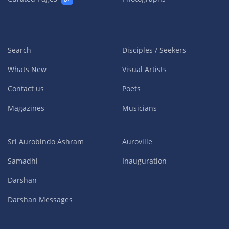
Search
Disciples / Seekers
Whats New
Visual Artists
Contact us
Poets
Magazines
Musicians
Sri Aurobindo Ashram
Auroville
Samadhi
Inauguration
Darshan
Darshan Messages