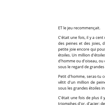
ET le jeu recommençait.
C'était une fois, il y a ce
des peines et des joies, 
petite joie encore qui po
étoiles. Un million d'étoi
d'homme ou d'oiseau, ou d
sous le regard de grandes 
Petit d'homme, seras-tu ce
vêtit d'un million de pe
sous les grandes étoiles in
C'était une fois de plus il
triomphes d'or, d'acier; de