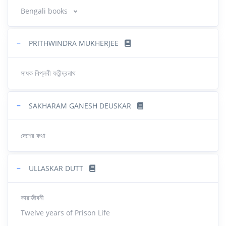
Bengali books
−
PRITHWINDRA MUKHERJEE
সাধক বিপ্লবী যতীন্দ্রনাথ
−
SAKHARAM GANESH DEUSKAR
দেশের কথা
−
ULLASKAR DUTT
কারাজীবনী
Twelve years of Prison Life