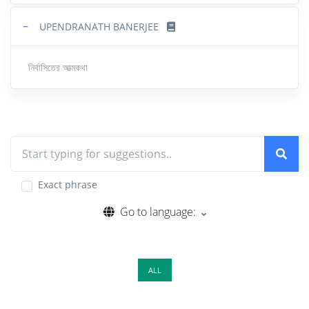
−
UPENDRANATH BANERJEE
নির্বাসিতের আত্মকথা
Exact phrase
Go to language:
ALL