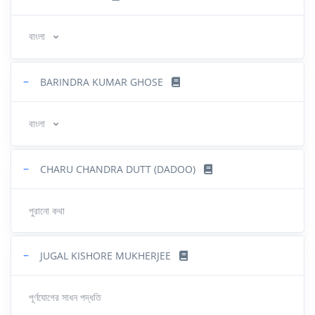
বাংলা
−
BARINDRA KUMAR GHOSE
বাংলা
−
CHARU CHANDRA DUTT (DADOO)
পুরানো কথা
−
JUGAL KISHORE MUKHERJEE
পূর্ণযোগের সাধন পদ্ধতি